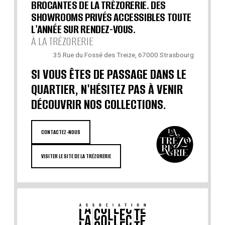
BROCANTES DE LA TRÉZORERIE. DES
SHOWROOMS PRIVÉS ACCESSIBLES TOUTE
L'ANNÉE SUR RENDEZ-VOUS.
À LA TRÉZORERIE
35 Rue du Fossé des Treize, 67000 Strasbourg
SI VOUS ÊTES DE PASSAGE DANS LE
QUARTIER, N'HÉSITEZ PAS À VENIR
DÉCOUVRIR NOS COLLECTIONS.
CONTACTEZ-NOUS
VISITER LE SITE DE LA TRÉZORERIE