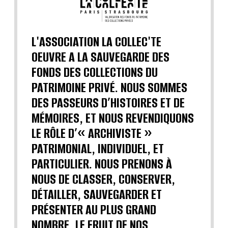
L'ASSOCIATION LA COLLEC'TE
OEUVRE A LA SAUVEGARDE DES
FONDS DES COLLECTIONS DU
PATRIMOINE PRIVÉ. NOUS SOMMES
DES PASSEURS D’HISTOIRES ET DE
MÉMOIRES, ET NOUS REVENDIQUONS
LE RÔLE D’« ARCHIVISTE »
PATRIMONIAL, INDIVIDUEL, ET
PARTICULIER. NOUS PRENONS À
NOUS DE CLASSER, CONSERVER,
DÉTAILLER, SAUVEGARDER ET
PRÉSENTER AU PLUS GRAND
NOMBRE, LE FRUIT DE NOS