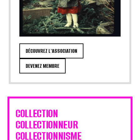
DÉCOUVREZ L'ASSOCIATION
DEVENEZ MEMBRE
COLLECTION
COLLECTIONNEUR
COLLECTIONNISME