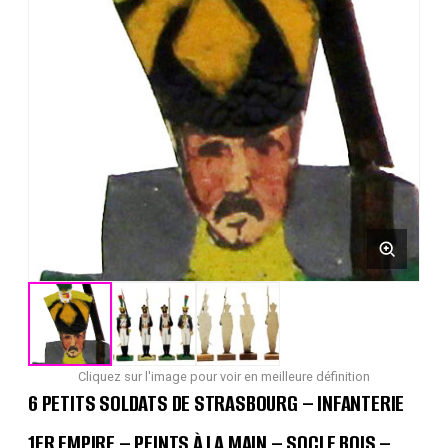
Cliquez sur l'image pour voir en meilleure définition
6 PETITS SOLDATS DE STRASBOURG – INFANTERIE
1ER EMPIRE – PEINTS À LA MAIN – SOCLE BOIS –