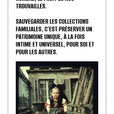
TROUVAILLES.
SAUVEGARDER LES COLLECTIONS
FAMILIALES, C’EST PRÉSERVER UN
PATRIMOINE UNIQUE, À LA FOIS
INTIME ET UNIVERSEL, POUR SOI ET
POUR LES AUTRES.