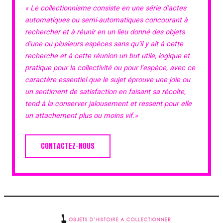
« Le collectionnisme consiste en une série d’actes
automatiques ou semi-automatiques concourant à
rechercher et à réunir en un lieu donné des objets
d’une ou plusieurs espèces sans qu’il y ait à cette
recherche et à cette réunion un but utile, logique et
pratique pour la collectivité ou pour l’espèce, avec ce
caractère essentiel que le sujet éprouve une joie ou
un sentiment de satisfaction en faisant sa récolte,
tend à la conserver jalousement et ressent pour elle
un attachement plus ou moins vif.»
CONTACTEZ-NOUS