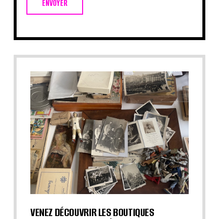
ENVOYER
VENEZ DÉCOUVRIR LES BOUTIQUES