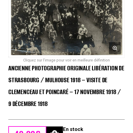
Cliquez sur l'image pour voir en meilleure définition
ANCIENNE PHOTOGRAPHIE ORIGINALE LIBÉRATION DE
STRASBOURG / MULHOUSE 1918 – VISITE DE
CLEMENCEAU ET POINCARÉ – 17 NOVEMBRE 1918 /
9 DÉCEMBRE 1918
En stock