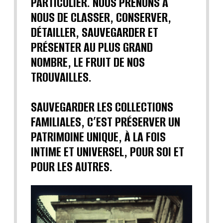
PARTICULIER. NOUS PRENONS À
NOUS DE CLASSER, CONSERVER,
DÉTAILLER, SAUVEGARDER ET
PRÉSENTER AU PLUS GRAND
NOMBRE, LE FRUIT DE NOS
TROUVAILLES.
SAUVEGARDER LES COLLECTIONS
FAMILIALES, C’EST PRÉSERVER UN
PATRIMOINE UNIQUE, À LA FOIS
INTIME ET UNIVERSEL, POUR SOI ET
POUR LES AUTRES.