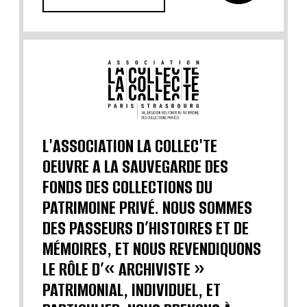
L'ASSOCIATION LA COLLEC'TE
OEUVRE A LA SAUVEGARDE DES
FONDS DES COLLECTIONS DU
PATRIMOINE PRIVÉ. NOUS SOMMES
DES PASSEURS D’HISTOIRES ET DE
MÉMOIRES, ET NOUS REVENDIQUONS
LE RÔLE D’« ARCHIVISTE »
PATRIMONIAL, INDIVIDUEL, ET