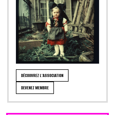
DÉCOUVREZ L'ASSOCIATION
DEVENEZ MEMBRE