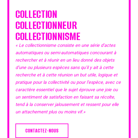
COLLECTION
COLLECTIONNEUR
COLLECTIONNISME
« Le collectionnisme consiste en une série d’actes
automatiques ou semi-automatiques concourant à
rechercher et à réunir en un lieu donné des objets
d’une ou plusieurs espèces sans qu’il y ait à cette
recherche et à cette réunion un but utile, logique et
pratique pour la collectivité ou pour l’espèce, avec ce
caractère essentiel que le sujet éprouve une joie ou
un sentiment de satisfaction en faisant sa récolte,
tend à la conserver jalousement et ressent pour elle
un attachement plus ou moins vif.»
CONTACTEZ-NOUS