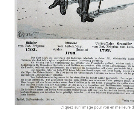
Cliquez sur l'image pour voir en meilleure d