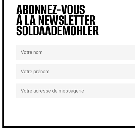
ABONNEZ-VOUS
À LA NEWSLETTER
SOLDAADEMOHLER