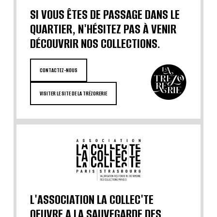
SI VOUS ÊTES DE PASSAGE DANS LE
QUARTIER, N'HÉSITEZ PAS À VENIR
DÉCOUVRIR NOS COLLECTIONS.
CONTACTEZ-NOUS
VISITER LE SITE DE LA TRÉZORERIE
L'ASSOCIATION LA COLLEC'TE
OEUVRE A LA SAUVEGARDE DES