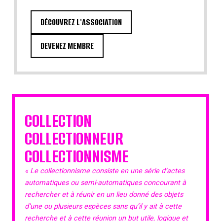
DÉCOUVREZ L'ASSOCIATION
DEVENEZ MEMBRE
COLLECTION
COLLECTIONNEUR
COLLECTIONNISME
« Le collectionnisme consiste en une série d’actes
automatiques ou semi-automatiques concourant à
rechercher et à réunir en un lieu donné des objets
d’une ou plusieurs espèces sans qu’il y ait à cette
recherche et à cette réunion un but utile, logique et