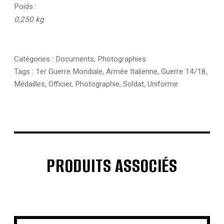
Poids
0,250 kg
Catégories :
Documents
,
Photographies
Tags :
1er Guerre Mondiale
,
Armée Italienne
,
Guerre 14/18
,
Médailles
,
Officier
,
Photographie
,
Soldat
,
Uniforme
PRODUITS ASSOCIÉS
€
€
€
€
€
€
€