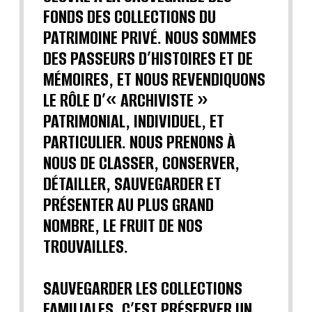
FONDS DES COLLECTIONS DU
PATRIMOINE PRIVÉ. NOUS SOMMES
DES PASSEURS D’HISTOIRES ET DE
MÉMOIRES, ET NOUS REVENDIQUONS
LE RÔLE D’« ARCHIVISTE »
PATRIMONIAL, INDIVIDUEL, ET
PARTICULIER. NOUS PRENONS À
NOUS DE CLASSER, CONSERVER,
DÉTAILLER, SAUVEGARDER ET
PRÉSENTER AU PLUS GRAND
NOMBRE, LE FRUIT DE NOS
TROUVAILLES.
SAUVEGARDER LES COLLECTIONS
FAMILIALES, C’EST PRÉSERVER UN