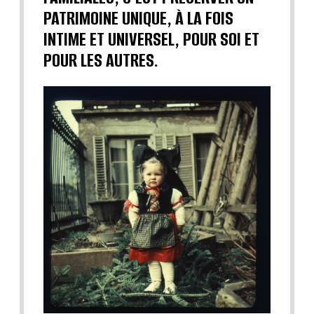
PATRIMOINE UNIQUE, À LA FOIS
INTIME ET UNIVERSEL, POUR SOI ET
POUR LES AUTRES.