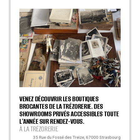
VENEZ DÉCOUVRIR LES BOUTIQUES
BROCANTES DE LA TRÉZORERIE. DES
SHOWROOMS PRIVÉS ACCESSIBLES TOUTE
L'ANNÉE SUR RENDEZ-VOUS.
À LA TRÉZORERIE
35 Rue du Fossé des Treize, 67000 Strasbourg