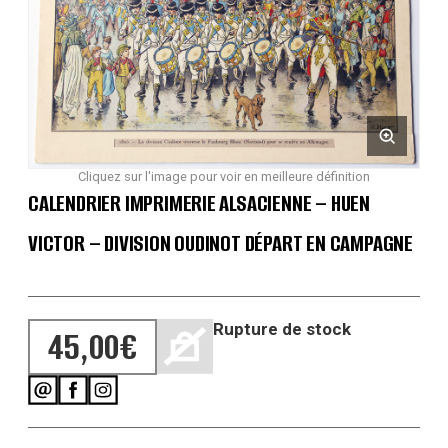
Cliquez sur l'image pour voir en meilleure définition
CALENDRIER IMPRIMERIE ALSACIENNE – HUEN
VICTOR – DIVISION OUDINOT DÉPART EN CAMPAGNE
Rupture de stock
45,00
€