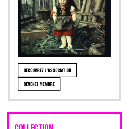
DÉCOUVREZ L'ASSOCIATION
DEVENEZ MEMBRE
COLLECTION