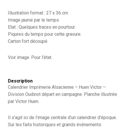
Illustration format : 27 x 36 cm
Image jaunie par le temps
Etat : Quelques traces en pourtour.
Piqures du temps pour cette gravure.
Carton fort découpé.
Voir image. Pour l’état.
Description
Calendrier Imprimerie Alsacienne – Huen Victor –
Division Oudinot départ en campagne. Planche illustrée
par Victor Huen.
Il s’agit ici de l’image centrale d’un calendrier d’époque.
Sur les faits historiques et grands événements