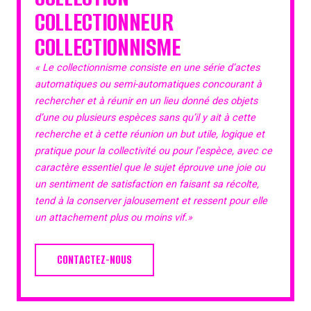
COLLECTIONNEUR
COLLECTIONNISME
« Le collectionnisme consiste en une série d’actes
automatiques ou semi-automatiques concourant à
rechercher et à réunir en un lieu donné des objets
d’une ou plusieurs espèces sans qu’il y ait à cette
recherche et à cette réunion un but utile, logique et
pratique pour la collectivité ou pour l’espèce, avec ce
caractère essentiel que le sujet éprouve une joie ou
un sentiment de satisfaction en faisant sa récolte,
tend à la conserver jalousement et ressent pour elle
un attachement plus ou moins vif.»
CONTACTEZ-NOUS