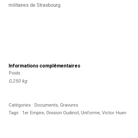
militaires de Strasbourg.
Informations complémentaires
Poids
0,250 kg
Catégories :
Documents
,
Gravures
Tags :
1er Empire
,
Division Oudinot
,
Uniforme
,
Victor Huen