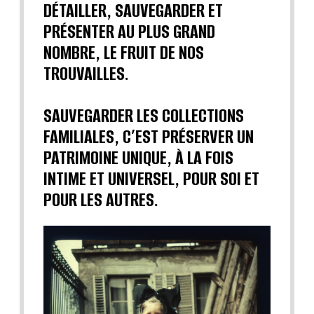
DÉTAILLER, SAUVEGARDER ET
PRÉSENTER AU PLUS GRAND
NOMBRE, LE FRUIT DE NOS
TROUVAILLES.
SAUVEGARDER LES COLLECTIONS
FAMILIALES, C’EST PRÉSERVER UN
PATRIMOINE UNIQUE, À LA FOIS
INTIME ET UNIVERSEL, POUR SOI ET
POUR LES AUTRES.