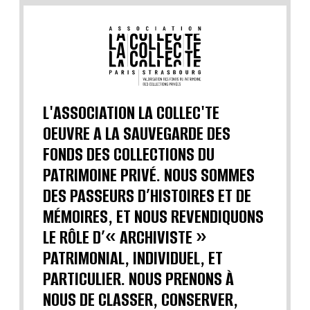
L'ASSOCIATION LA COLLEC'TE
OEUVRE A LA SAUVEGARDE DES
FONDS DES COLLECTIONS DU
PATRIMOINE PRIVÉ. NOUS SOMMES
DES PASSEURS D’HISTOIRES ET DE
MÉMOIRES, ET NOUS REVENDIQUONS
LE RÔLE D’« ARCHIVISTE »
PATRIMONIAL, INDIVIDUEL, ET
PARTICULIER. NOUS PRENONS À
NOUS DE CLASSER, CONSERVER,