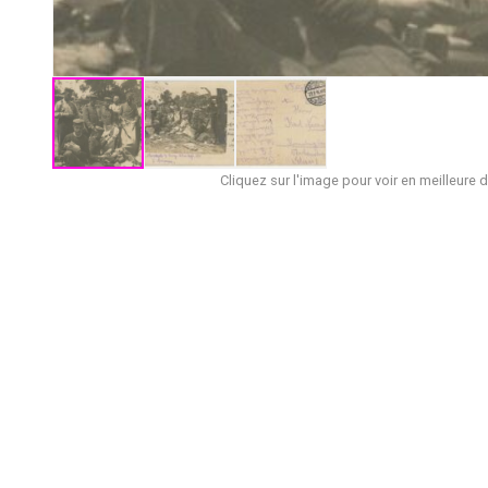
Cliquez sur l'image pour voir en meilleure d