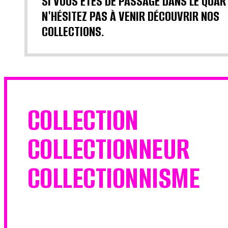
SI VOUS ÊTES DE PASSAGE DANS LE QUAR
N'HÉSITEZ PAS À VENIR DÉCOUVRIR NOS
COLLECTIONS.
COLLECTION
COLLECTIONNEUR
COLLECTIONNISME