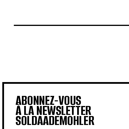
€
€
ABONNEZ-VOUS
À LA NEWSLETTER
SOLDAADEMOHLER