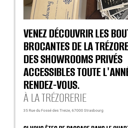
VENEZ DÉCOUVRIR LES BOU
BROCANTES DE LA TRÉZORE
DES SHOWROOMS PRIVÉS
ACCESSIBLES TOUTE L'ANN
RENDEZ-VOUS.
À LA TRÉZORERIE
35 Rue du Fossé des Treize, 67000 Strasbourg