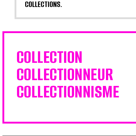
COLLECTIONS.
COLLECTION
COLLECTIONNEUR
COLLECTIONNISME