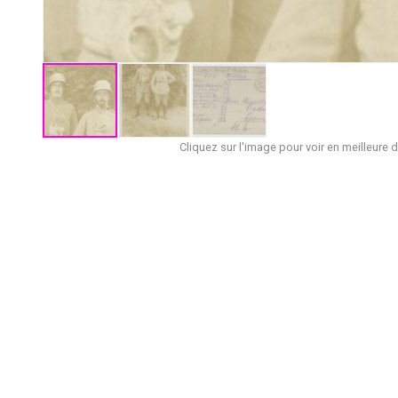
Cliquez sur l'image pour voir en meilleure d