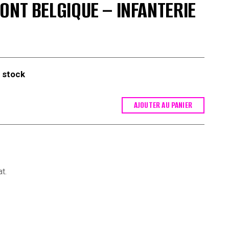
ONT BELGIQUE – INFANTERIE
 stock
AJOUTER AU PANIER
t.