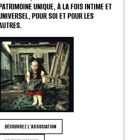
PATRIMOINE UNIQUE, À LA FOIS INTIME ET
UNIVERSEL, POUR SOI ET POUR LES
AUTRES.
DÉCOUVREZ L'ASSOCIATION