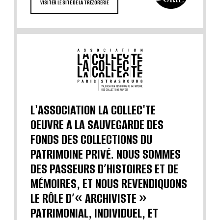
VISITER LE SITE DE LA TRÉZORERIE
L'ASSOCIATION LA COLLEC'TE
OEUVRE A LA SAUVEGARDE DES
FONDS DES COLLECTIONS DU
PATRIMOINE PRIVÉ. NOUS SOMMES
DES PASSEURS D’HISTOIRES ET DE
MÉMOIRES, ET NOUS REVENDIQUONS
LE RÔLE D’« ARCHIVISTE »
PATRIMONIAL, INDIVIDUEL, ET