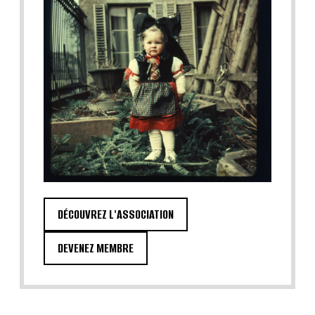
DÉCOUVREZ L'ASSOCIATION
DEVENEZ MEMBRE