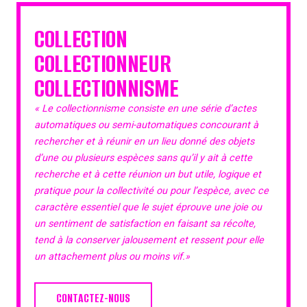
COLLECTION
COLLECTIONNEUR
COLLECTIONNISME
« Le collectionnisme consiste en une série d’actes
automatiques ou semi-automatiques concourant à
rechercher et à réunir en un lieu donné des objets
d’une ou plusieurs espèces sans qu’il y ait à cette
recherche et à cette réunion un but utile, logique et
pratique pour la collectivité ou pour l’espèce, avec ce
caractère essentiel que le sujet éprouve une joie ou
un sentiment de satisfaction en faisant sa récolte,
tend à la conserver jalousement et ressent pour elle
un attachement plus ou moins vif.»
CONTACTEZ-NOUS