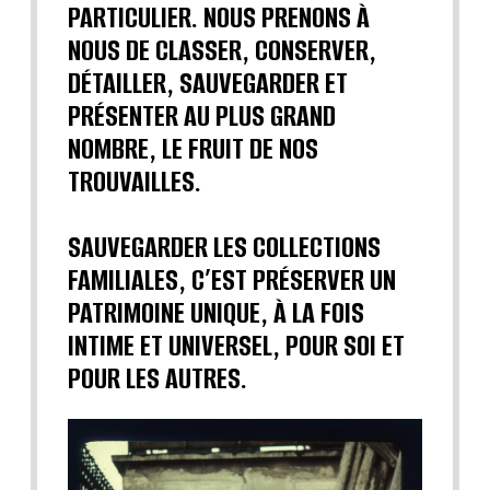
PARTICULIER. NOUS PRENONS À
NOUS DE CLASSER, CONSERVER,
DÉTAILLER, SAUVEGARDER ET
PRÉSENTER AU PLUS GRAND
NOMBRE, LE FRUIT DE NOS
TROUVAILLES.
SAUVEGARDER LES COLLECTIONS
FAMILIALES, C’EST PRÉSERVER UN
PATRIMOINE UNIQUE, À LA FOIS
INTIME ET UNIVERSEL, POUR SOI ET
POUR LES AUTRES.