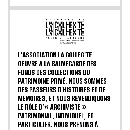
L'ASSOCIATION LA COLLEC'TE
OEUVRE A LA SAUVEGARDE DES
FONDS DES COLLECTIONS DU
PATRIMOINE PRIVÉ. NOUS SOMMES
DES PASSEURS D’HISTOIRES ET DE
MÉMOIRES, ET NOUS REVENDIQUONS
LE RÔLE D’« ARCHIVISTE »
PATRIMONIAL, INDIVIDUEL, ET
PARTICULIER. NOUS PRENONS À