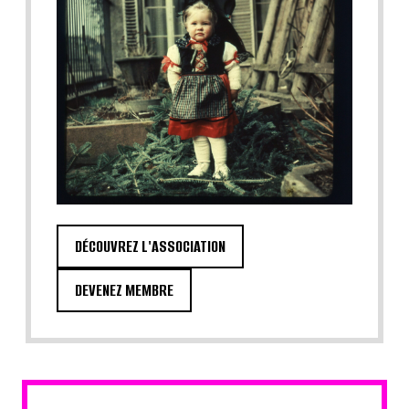
DÉCOUVREZ L'ASSOCIATION
DEVENEZ MEMBRE