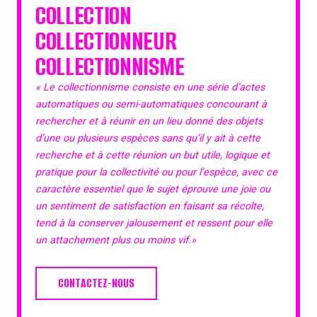
COLLECTION
COLLECTIONNEUR
COLLECTIONNISME
« Le collectionnisme consiste en une série d’actes
automatiques ou semi-automatiques concourant à
rechercher et à réunir en un lieu donné des objets
d’une ou plusieurs espèces sans qu’il y ait à cette
recherche et à cette réunion un but utile, logique et
pratique pour la collectivité ou pour l’espèce, avec ce
caractère essentiel que le sujet éprouve une joie ou
un sentiment de satisfaction en faisant sa récolte,
tend à la conserver jalousement et ressent pour elle
un attachement plus ou moins vif.»
CONTACTEZ-NOUS