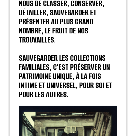
NOUS DE CLASSER, CONSERVER,
DÉTAILLER, SAUVEGARDER ET
PRÉSENTER AU PLUS GRAND
NOMBRE, LE FRUIT DE NOS
TROUVAILLES.
SAUVEGARDER LES COLLECTIONS
FAMILIALES, C’EST PRÉSERVER UN
PATRIMOINE UNIQUE, À LA FOIS
INTIME ET UNIVERSEL, POUR SOI ET
POUR LES AUTRES.