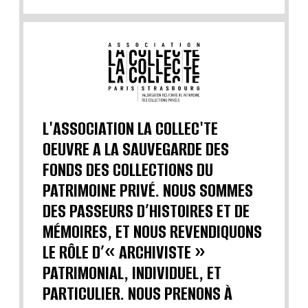
L'ASSOCIATION LA COLLEC'TE
OEUVRE A LA SAUVEGARDE DES
FONDS DES COLLECTIONS DU
PATRIMOINE PRIVÉ. NOUS SOMMES
DES PASSEURS D’HISTOIRES ET DE
MÉMOIRES, ET NOUS REVENDIQUONS
LE RÔLE D’« ARCHIVISTE »
PATRIMONIAL, INDIVIDUEL, ET
PARTICULIER. NOUS PRENONS À