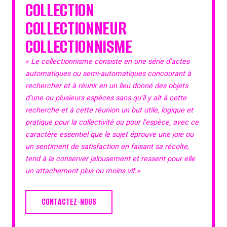
COLLECTION
COLLECTIONNEUR
COLLECTIONNISME
« Le collectionnisme consiste en une série d’actes
automatiques ou semi-automatiques concourant à
rechercher et à réunir en un lieu donné des objets
d’une ou plusieurs espèces sans qu’il y ait à cette
recherche et à cette réunion un but utile, logique et
pratique pour la collectivité ou pour l’espèce, avec ce
caractère essentiel que le sujet éprouve une joie ou
un sentiment de satisfaction en faisant sa récolte,
tend à la conserver jalousement et ressent pour elle
un attachement plus ou moins vif.»
CONTACTEZ-NOUS