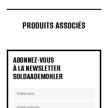
PRODUITS ASSOCIÉS
€
€
€
€
€
€
€
€
ABONNEZ-VOUS
À LA NEWSLETTER
SOLDAADEMOHLER