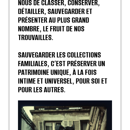
NOUS DE CLASSER, CONSERVER,
DÉTAILLER, SAUVEGARDER ET
PRÉSENTER AU PLUS GRAND
NOMBRE, LE FRUIT DE NOS
TROUVAILLES.
SAUVEGARDER LES COLLECTIONS
FAMILIALES, C’EST PRÉSERVER UN
PATRIMOINE UNIQUE, À LA FOIS
INTIME ET UNIVERSEL, POUR SOI ET
POUR LES AUTRES.