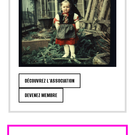
DÉCOUVREZ L'ASSOCIATION
DEVENEZ MEMBRE