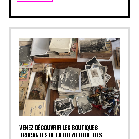
VENEZ DÉCOUVRIR LES BOUTIQUES
BROCANTES DE LA TRÉZORERIE. DES