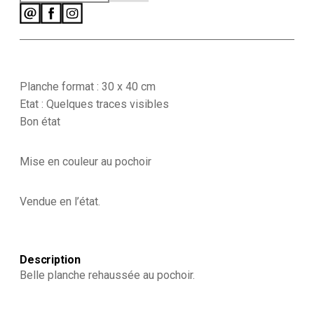
Planche format : 30 x 40 cm
Etat : Quelques traces visibles
Bon état
Mise en couleur au pochoir
Vendue en l’état.
Description
Belle planche rehaussée au pochoir.