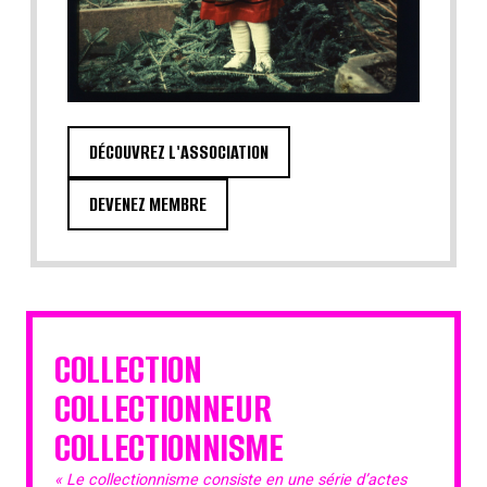
DÉCOUVREZ L'ASSOCIATION
DEVENEZ MEMBRE
COLLECTION
COLLECTIONNEUR
COLLECTIONNISME
« Le collectionnisme consiste en une série d’actes