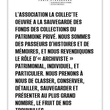
L'ASSOCIATION LA COLLEC'TE
OEUVRE A LA SAUVEGARDE DES
FONDS DES COLLECTIONS DU
PATRIMOINE PRIVÉ. NOUS SOMMES
DES PASSEURS D’HISTOIRES ET DE
MÉMOIRES, ET NOUS REVENDIQUONS
LE RÔLE D’« ARCHIVISTE »
PATRIMONIAL, INDIVIDUEL, ET
PARTICULIER. NOUS PRENONS À
NOUS DE CLASSER, CONSERVER,
DÉTAILLER, SAUVEGARDER ET
PRÉSENTER AU PLUS GRAND
NOMBRE, LE FRUIT DE NOS