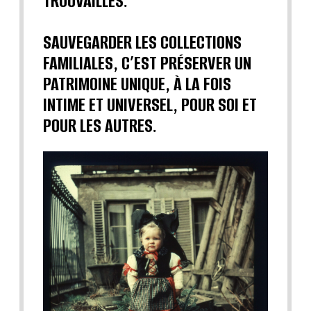
TROUVAILLES.
SAUVEGARDER LES COLLECTIONS
FAMILIALES, C’EST PRÉSERVER UN
PATRIMOINE UNIQUE, À LA FOIS
INTIME ET UNIVERSEL, POUR SOI ET
POUR LES AUTRES.