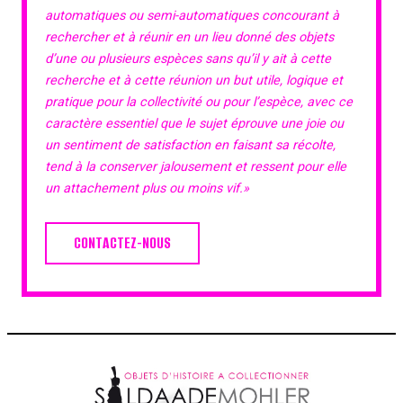
automatiques ou semi-automatiques concourant à
rechercher et à réunir en un lieu donné des objets
d’une ou plusieurs espèces sans qu’il y ait à cette
recherche et à cette réunion un but utile, logique et
pratique pour la collectivité ou pour l’espèce, avec ce
caractère essentiel que le sujet éprouve une joie ou
un sentiment de satisfaction en faisant sa récolte,
tend à la conserver jalousement et ressent pour elle
un attachement plus ou moins vif.»
CONTACTEZ-NOUS