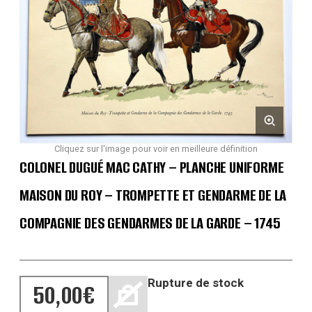
Cliquez sur l'image pour voir en meilleure définition
COLONEL DUGUÉ MAC CATHY – PLANCHE UNIFORME
MAISON DU ROY – TROMPETTE ET GENDARME DE LA
COMPAGNIE DES GENDARMES DE LA GARDE – 1745
Rupture de stock
50,00
€