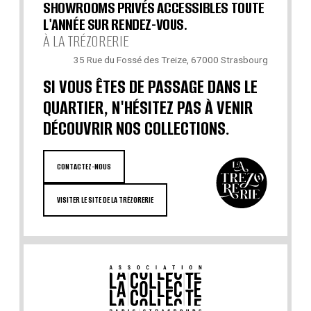
SHOWROOMS PRIVÉS ACCESSIBLES TOUTE
L'ANNÉE SUR RENDEZ-VOUS.
À LA TRÉZORERIE
35 Rue du Fossé des Treize, 67000 Strasbourg
SI VOUS ÊTES DE PASSAGE DANS LE
QUARTIER, N'HÉSITEZ PAS À VENIR
DÉCOUVRIR NOS COLLECTIONS.
CONTACTEZ-NOUS
VISITER LE SITE DE LA TRÉZORERIE