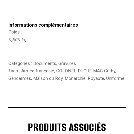
Informations complémentaires
Poids
0,500 kg
Catégories :
Documents
,
Gravures
Tags :
Armée française
,
COLONEL DUGUÉ MAC Cathy
,
Gendarmes
,
Maison du Roy
,
Monarchie
,
Royauté
,
Uniforme
PRODUITS ASSOCIÉS