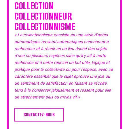
COLLECTION
COLLECTIONNEUR
COLLECTIONNISME
« Le collectionnisme consiste en une série d’actes
automatiques ou semi-automatiques concourant à
rechercher et à réunir en un lieu donné des objets
d’une ou plusieurs espèces sans qu’il y ait à cette
recherche et à cette réunion un but utile, logique et
pratique pour la collectivité ou pour l’espèce, avec ce
caractère essentiel que le sujet éprouve une joie ou
un sentiment de satisfaction en faisant sa récolte,
tend à la conserver jalousement et ressent pour elle
un attachement plus ou moins vif.»
CONTACTEZ-NOUS