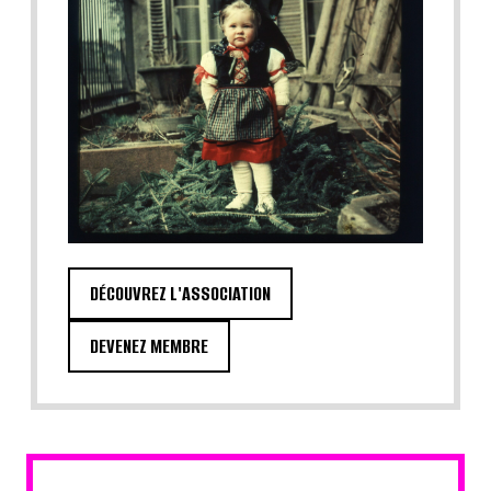
DÉCOUVREZ L'ASSOCIATION
DEVENEZ MEMBRE