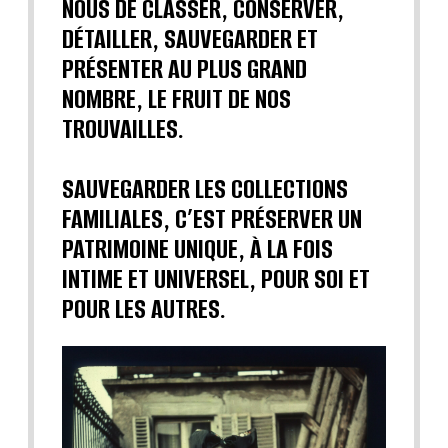
NOUS DE CLASSER, CONSERVER,
DÉTAILLER, SAUVEGARDER ET
PRÉSENTER AU PLUS GRAND
NOMBRE, LE FRUIT DE NOS
TROUVAILLES.
SAUVEGARDER LES COLLECTIONS
FAMILIALES, C’EST PRÉSERVER UN
PATRIMOINE UNIQUE, À LA FOIS
INTIME ET UNIVERSEL, POUR SOI ET
POUR LES AUTRES.