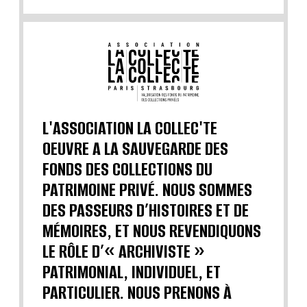
L'ASSOCIATION LA COLLEC'TE
OEUVRE A LA SAUVEGARDE DES
FONDS DES COLLECTIONS DU
PATRIMOINE PRIVÉ. NOUS SOMMES
DES PASSEURS D’HISTOIRES ET DE
MÉMOIRES, ET NOUS REVENDIQUONS
LE RÔLE D’« ARCHIVISTE »
PATRIMONIAL, INDIVIDUEL, ET
PARTICULIER. NOUS PRENONS À