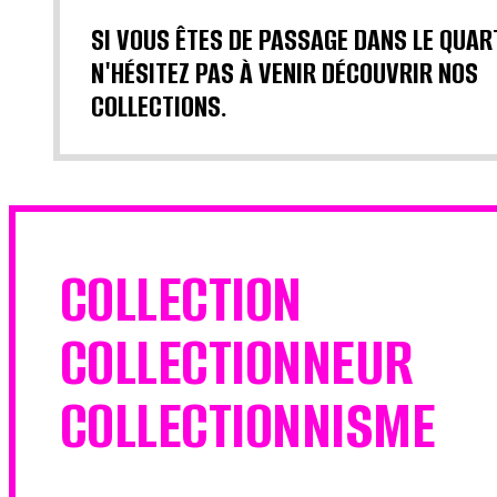
SI VOUS ÊTES DE PASSAGE DANS LE QUAR
N'HÉSITEZ PAS À VENIR DÉCOUVRIR NOS
COLLECTIONS.
COLLECTION
COLLECTIONNEUR
COLLECTIONNISME