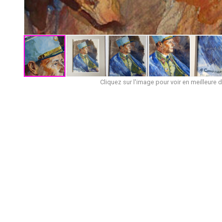
Cliquez sur l'image pour voir en meilleure d