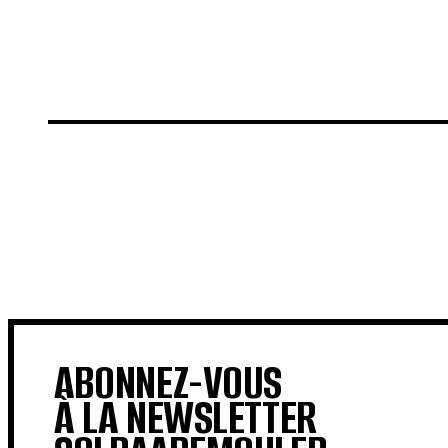
€
€
ABONNEZ-VOUS
À LA NEWSLETTER