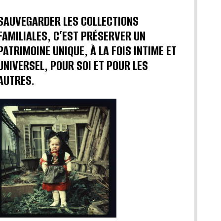
SAUVEGARDER LES COLLECTIONS
FAMILIALES, C’EST PRÉSERVER UN
PATRIMOINE UNIQUE, À LA FOIS INTIME ET
UNIVERSEL, POUR SOI ET POUR LES
AUTRES.