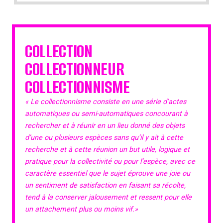
COLLECTION
COLLECTIONNEUR
COLLECTIONNISME
« Le collectionnisme consiste en une série d’actes
automatiques ou semi-automatiques concourant à
rechercher et à réunir en un lieu donné des objets
d’une ou plusieurs espèces sans qu’il y ait à cette
recherche et à cette réunion un but utile, logique et
pratique pour la collectivité ou pour l’espèce, avec ce
caractère essentiel que le sujet éprouve une joie ou
un sentiment de satisfaction en faisant sa récolte,
tend à la conserver jalousement et ressent pour elle
un attachement plus ou moins vif.»