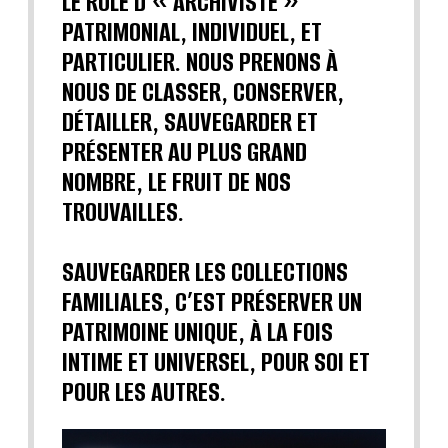
LE RÔLE D’« ARCHIVISTE »
PATRIMONIAL, INDIVIDUEL, ET
PARTICULIER. NOUS PRENONS À
NOUS DE CLASSER, CONSERVER,
DÉTAILLER, SAUVEGARDER ET
PRÉSENTER AU PLUS GRAND
NOMBRE, LE FRUIT DE NOS
TROUVAILLES.
SAUVEGARDER LES COLLECTIONS
FAMILIALES, C’EST PRÉSERVER UN
PATRIMOINE UNIQUE, À LA FOIS
INTIME ET UNIVERSEL, POUR SOI ET
POUR LES AUTRES.