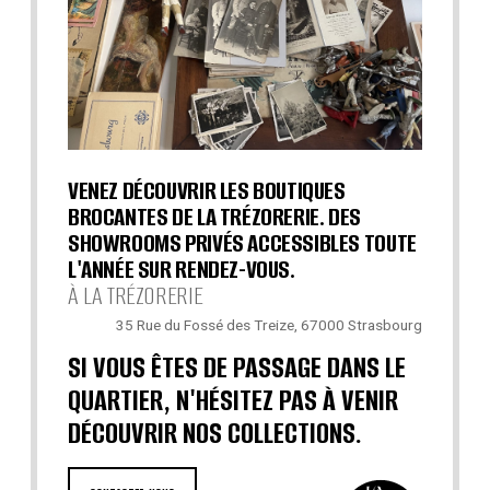
VENEZ DÉCOUVRIR LES BOUTIQUES
BROCANTES DE LA TRÉZORERIE. DES
SHOWROOMS PRIVÉS ACCESSIBLES TOUTE
L'ANNÉE SUR RENDEZ-VOUS.
À LA TRÉZORERIE
35 Rue du Fossé des Treize, 67000 Strasbourg
SI VOUS ÊTES DE PASSAGE DANS LE
QUARTIER, N'HÉSITEZ PAS À VENIR
DÉCOUVRIR NOS COLLECTIONS.