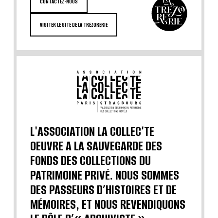
CONTACTEZ-NOUS
VISITER LE SITE DE LA TRÉZORERIE
L'ASSOCIATION LA COLLEC'TE
OEUVRE A LA SAUVEGARDE DES
FONDS DES COLLECTIONS DU
PATRIMOINE PRIVÉ. NOUS SOMMES
DES PASSEURS D’HISTOIRES ET DE
MÉMOIRES, ET NOUS REVENDIQUONS