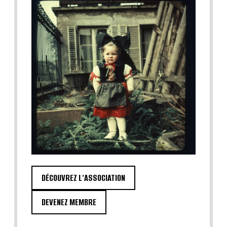
DÉCOUVREZ L'ASSOCIATION
DEVENEZ MEMBRE