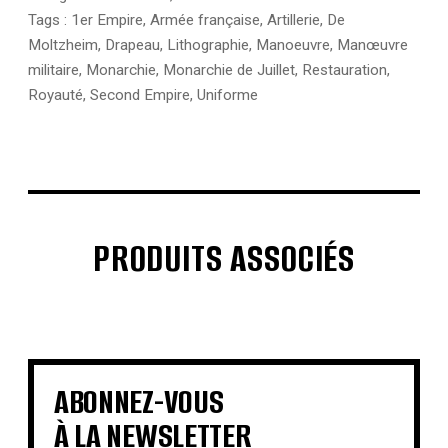
Tags :
1er Empire
,
Armée française
,
Artillerie
,
De
Moltzheim
,
Drapeau
,
Lithographie
,
Manoeuvre
,
Manœuvre
militaire
,
Monarchie
,
Monarchie de Juillet
,
Restauration
,
Royauté
,
Second Empire
,
Uniforme
PRODUITS ASSOCIÉS
€
€
€
€
€
€
€
€
ABONNEZ-VOUS
À LA NEWSLETTER