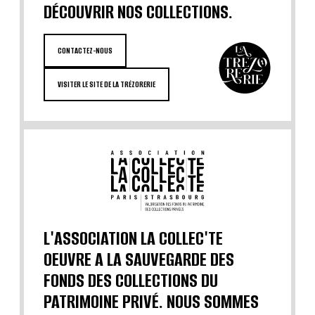
DÉCOUVRIR NOS COLLECTIONS.
CONTACTEZ-NOUS
VISITER LE SITE DE LA TRÉZORERIE
L'ASSOCIATION LA COLLEC'TE
OEUVRE A LA SAUVEGARDE DES
FONDS DES COLLECTIONS DU
PATRIMOINE PRIVÉ. NOUS SOMMES