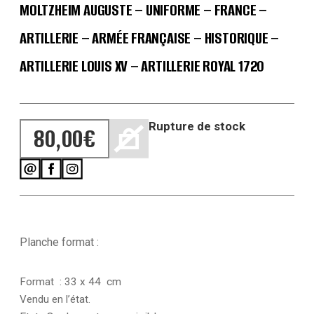
MOLTZHEIM AUGUSTE – UNIFORME – FRANCE –
ARTILLERIE – ARMÉE FRANÇAISE – HISTORIQUE –
ARTILLERIE LOUIS XV – ARTILLERIE ROYAL 1720
Rupture de stock
80,00
€
Planche format :
Format : 33 x 44 cm
Vendu en l’état.