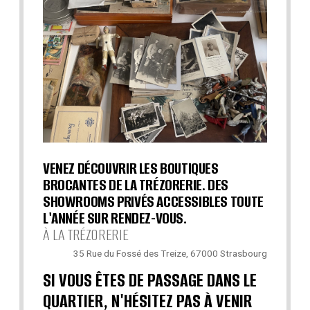
VENEZ DÉCOUVRIR LES BOUTIQUES
BROCANTES DE LA TRÉZORERIE. DES
SHOWROOMS PRIVÉS ACCESSIBLES TOUTE
L'ANNÉE SUR RENDEZ-VOUS.
À LA TRÉZORERIE
35 Rue du Fossé des Treize, 67000 Strasbourg
SI VOUS ÊTES DE PASSAGE DANS LE
QUARTIER, N'HÉSITEZ PAS À VENIR