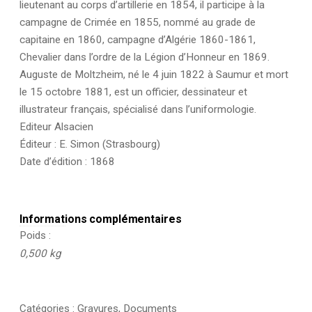
lieutenant au corps d’artillerie en 1854, il participe à la
campagne de Crimée en 1855, nommé au grade de
capitaine en 1860, campagne d’Algérie 1860-1861,
Chevalier dans l’ordre de la Légion d’Honneur en 1869.
Auguste de Moltzheim, né le 4 juin 1822 à Saumur et mort
le 15 octobre 1881, est un officier, dessinateur et
illustrateur français, spécialisé dans l’uniformologie.
Editeur Alsacien
Éditeur : E. Simon (Strasbourg)
Date d’édition : 1868
Informations complémentaires
Poids
0,500 kg
Catégories :
Gravures
,
Documents