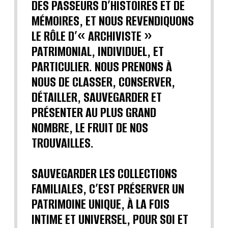
DES PASSEURS D’HISTOIRES ET DE
MÉMOIRES, ET NOUS REVENDIQUONS
LE RÔLE D’« ARCHIVISTE »
PATRIMONIAL, INDIVIDUEL, ET
PARTICULIER. NOUS PRENONS À
NOUS DE CLASSER, CONSERVER,
DÉTAILLER, SAUVEGARDER ET
PRÉSENTER AU PLUS GRAND
NOMBRE, LE FRUIT DE NOS
TROUVAILLES.
SAUVEGARDER LES COLLECTIONS
FAMILIALES, C’EST PRÉSERVER UN
PATRIMOINE UNIQUE, À LA FOIS
INTIME ET UNIVERSEL, POUR SOI ET