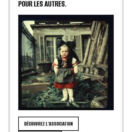
POUR LES AUTRES.
DÉCOUVREZ L'ASSOCIATION