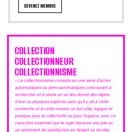
DEVENEZ MEMBRE
COLLECTION
COLLECTIONNEUR
COLLECTIONNISME
« Le collectionnisme consiste en une série d’actes
automatiques ou semi-automatiques concourant à
rechercher et à réunir en un lieu donné des objets
d’une ou plusieurs espèces sans qu’il y ait à cette
recherche et à cette réunion un but utile, logique et
pratique pour la collectivité ou pour l’espèce, avec ce
caractère essentiel que le sujet éprouve une joie ou
un sentiment de satisfaction en faisant sa récolte,