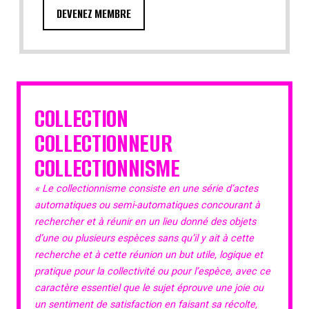
DEVENEZ MEMBRE
COLLECTION
COLLECTIONNEUR
COLLECTIONNISME
« Le collectionnisme consiste en une série d’actes
automatiques ou semi-automatiques concourant à
rechercher et à réunir en un lieu donné des objets
d’une ou plusieurs espèces sans qu’il y ait à cette
recherche et à cette réunion un but utile, logique et
pratique pour la collectivité ou pour l’espèce, avec ce
caractère essentiel que le sujet éprouve une joie ou
un sentiment de satisfaction en faisant sa récolte,