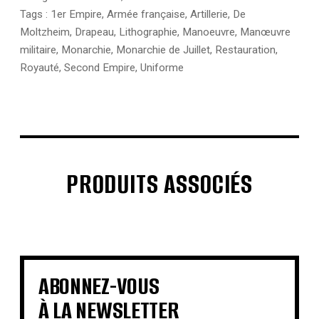
Tags :
1er Empire
,
Armée française
,
Artillerie
,
De
Moltzheim
,
Drapeau
,
Lithographie
,
Manoeuvre
,
Manœuvre
militaire
,
Monarchie
,
Monarchie de Juillet
,
Restauration
,
Royauté
,
Second Empire
,
Uniforme
PRODUITS ASSOCIÉS
€
€
€
€
€
€
€
€
ABONNEZ-VOUS
À LA NEWSLETTER