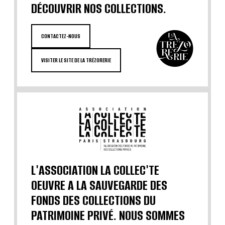
DÉCOUVRIR NOS COLLECTIONS.
CONTACTEZ-NOUS
VISITER LE SITE DE LA TRÉZORERIE
L'ASSOCIATION LA COLLEC'TE
OEUVRE A LA SAUVEGARDE DES
FONDS DES COLLECTIONS DU
PATRIMOINE PRIVÉ. NOUS SOMMES