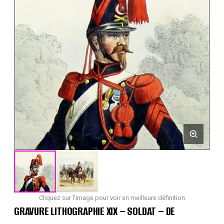
Cliquez sur l'image pour voir en meilleure définition
GRAVURE LITHOGRAPHIE XIX – SOLDAT – DE