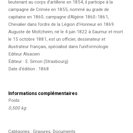
lieutenant au corps d’artillerie en 1854, il participe à la
campagne de Crimée en 1855, nommé au grade de
capitaine en 1860, campagne d’Algérie 1860-1861,
Chevalier dans l’ordre de la Légion d’Honneur en 1869.
Auguste de Moltzheim, né le 4 juin 1822 à Saumur et mort
le 15 octobre 1881, est un officier, dessinateur et
illustrateur français, spécialisé dans l’uniformologie.
Editeur Alsacien
Éditeur : E. Simon (Strasbourg)
Date d’édition : 1868
Informations complémentaires
Poids
0,500 kg
Catégories :
Gravures
,
Documents