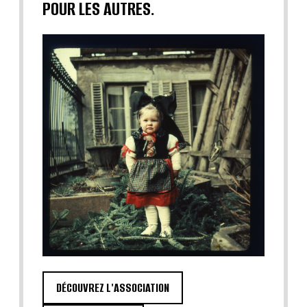
POUR LES AUTRES.
DÉCOUVREZ L'ASSOCIATION