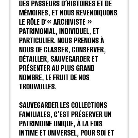
DES PASSEURS D’HISTOIRES ET DE
MÉMOIRES, ET NOUS REVENDIQUONS
LE RÔLE D’« ARCHIVISTE »
PATRIMONIAL, INDIVIDUEL, ET
PARTICULIER. NOUS PRENONS À
NOUS DE CLASSER, CONSERVER,
DÉTAILLER, SAUVEGARDER ET
PRÉSENTER AU PLUS GRAND
NOMBRE, LE FRUIT DE NOS
TROUVAILLES.
SAUVEGARDER LES COLLECTIONS
FAMILIALES, C’EST PRÉSERVER UN
PATRIMOINE UNIQUE, À LA FOIS
INTIME ET UNIVERSEL, POUR SOI ET