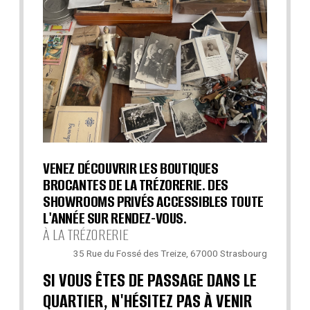
VENEZ DÉCOUVRIR LES BOUTIQUES
BROCANTES DE LA TRÉZORERIE. DES
SHOWROOMS PRIVÉS ACCESSIBLES TOUTE
L'ANNÉE SUR RENDEZ-VOUS.
À LA TRÉZORERIE
35 Rue du Fossé des Treize, 67000 Strasbourg
SI VOUS ÊTES DE PASSAGE DANS LE
QUARTIER, N'HÉSITEZ PAS À VENIR