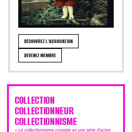
DÉCOUVREZ L'ASSOCIATION
DEVENEZ MEMBRE
COLLECTION
COLLECTIONNEUR
COLLECTIONNISME
« Le collectionnisme consiste en une série d’actes