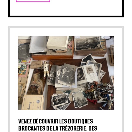
VENEZ DÉCOUVRIR LES BOUTIQUES
BROCANTES DE LA TRÉZORERIE. DES