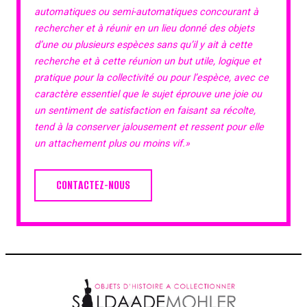
automatiques ou semi-automatiques concourant à
rechercher et à réunir en un lieu donné des objets
d’une ou plusieurs espèces sans qu’il y ait à cette
recherche et à cette réunion un but utile, logique et
pratique pour la collectivité ou pour l’espèce, avec ce
caractère essentiel que le sujet éprouve une joie ou
un sentiment de satisfaction en faisant sa récolte,
tend à la conserver jalousement et ressent pour elle
un attachement plus ou moins vif.»
CONTACTEZ-NOUS