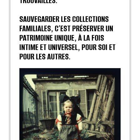
TROUVAILLES.
SAUVEGARDER LES COLLECTIONS
FAMILIALES, C’EST PRÉSERVER UN
PATRIMOINE UNIQUE, À LA FOIS
INTIME ET UNIVERSEL, POUR SOI ET
POUR LES AUTRES.