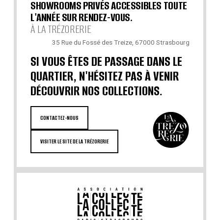
SHOWROOMS PRIVÉS ACCESSIBLES TOUTE
L'ANNÉE SUR RENDEZ-VOUS.
À LA TRÉZORERIE
35 Rue du Fossé des Treize, 67000 Strasbourg
SI VOUS ÊTES DE PASSAGE DANS LE
QUARTIER, N'HÉSITEZ PAS À VENIR
DÉCOUVRIR NOS COLLECTIONS.
CONTACTEZ-NOUS
VISITER LE SITE DE LA TRÉZORERIE