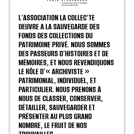
L'ASSOCIATION LA COLLEC'TE
OEUVRE A LA SAUVEGARDE DES
FONDS DES COLLECTIONS DU
PATRIMOINE PRIVÉ. NOUS SOMMES
DES PASSEURS D’HISTOIRES ET DE
MÉMOIRES, ET NOUS REVENDIQUONS
LE RÔLE D’« ARCHIVISTE »
PATRIMONIAL, INDIVIDUEL, ET
PARTICULIER. NOUS PRENONS À
NOUS DE CLASSER, CONSERVER,
DÉTAILLER, SAUVEGARDER ET
PRÉSENTER AU PLUS GRAND
NOMBRE, LE FRUIT DE NOS