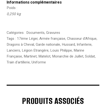
Informations complémentaires
Poids
0,250 kg
Catégories :
Documents
,
Gravures
Tags :
17ème Léger
,
Armée française
,
Chasseur d'Afrique
,
Dragons à Cheval
,
Garde nationale
,
Hussard
,
Infanterie
,
Lanciers
,
Légion Etrangère
,
Louis Philippe
,
Marine
Française
,
Martinet
,
Matelot
,
Monarchie de Juillet
,
Soldat
,
Train d'artillerie
,
Uniforme
PRODUITS ASSOCIÉS