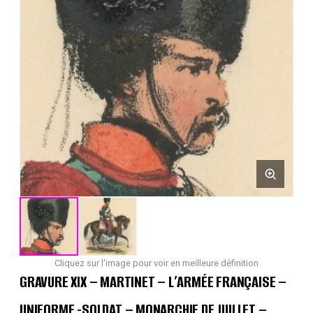
Cliquez sur l'image pour voir en meilleure définition
GRAVURE XIX – MARTINET – L’ARMÉE FRANÇAISE –
UNIFORME -SOLDAT – MONARCHIE DE JUILLET –