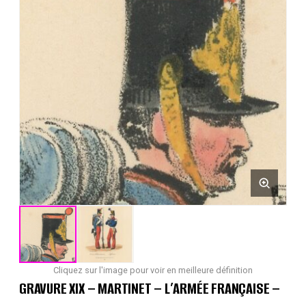
Cliquez sur l'image pour voir en meilleure définition
GRAVURE XIX – MARTINET – L’ARMÉE FRANÇAISE –