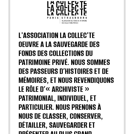
L'ASSOCIATION LA COLLEC'TE
OEUVRE A LA SAUVEGARDE DES
FONDS DES COLLECTIONS DU
PATRIMOINE PRIVÉ. NOUS SOMMES
DES PASSEURS D’HISTOIRES ET DE
MÉMOIRES, ET NOUS REVENDIQUONS
LE RÔLE D’« ARCHIVISTE »
PATRIMONIAL, INDIVIDUEL, ET
PARTICULIER. NOUS PRENONS À
NOUS DE CLASSER, CONSERVER,
DÉTAILLER, SAUVEGARDER ET