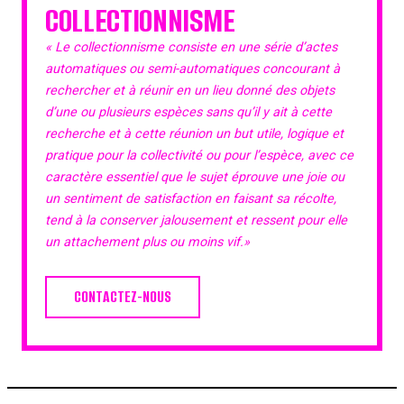
COLLECTIONNISME
« Le collectionnisme consiste en une série d’actes
automatiques ou semi-automatiques concourant à
rechercher et à réunir en un lieu donné des objets
d’une ou plusieurs espèces sans qu’il y ait à cette
recherche et à cette réunion un but utile, logique et
pratique pour la collectivité ou pour l’espèce, avec ce
caractère essentiel que le sujet éprouve une joie ou
un sentiment de satisfaction en faisant sa récolte,
tend à la conserver jalousement et ressent pour elle
un attachement plus ou moins vif.»
CONTACTEZ-NOUS