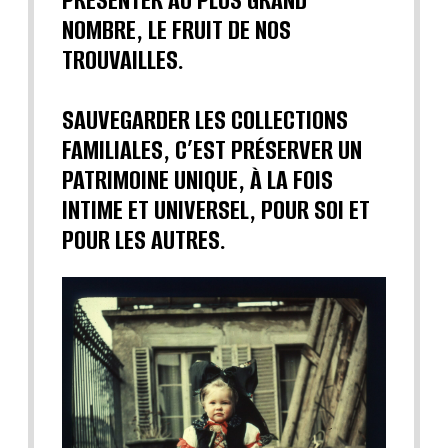
PRÉSENTER AU PLUS GRAND
NOMBRE, LE FRUIT DE NOS
TROUVAILLES.
SAUVEGARDER LES COLLECTIONS
FAMILIALES, C’EST PRÉSERVER UN
PATRIMOINE UNIQUE, À LA FOIS
INTIME ET UNIVERSEL, POUR SOI ET
POUR LES AUTRES.