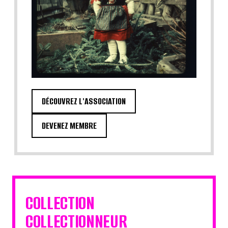
DÉCOUVREZ L'ASSOCIATION
DEVENEZ MEMBRE
COLLECTION
COLLECTIONNEUR