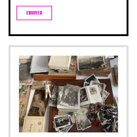
ENVOYER