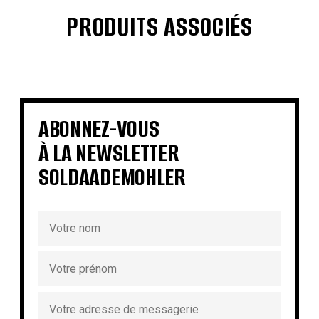
PRODUITS ASSOCIÉS
€
€
€
€
€
€
€
€
ABONNEZ-VOUS
À LA NEWSLETTER
SOLDAADEMOHLER