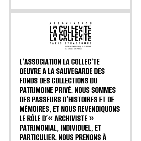
L'ASSOCIATION LA COLLEC'TE
OEUVRE A LA SAUVEGARDE DES
FONDS DES COLLECTIONS DU
PATRIMOINE PRIVÉ. NOUS SOMMES
DES PASSEURS D’HISTOIRES ET DE
MÉMOIRES, ET NOUS REVENDIQUONS
LE RÔLE D’« ARCHIVISTE »
PATRIMONIAL, INDIVIDUEL, ET
PARTICULIER. NOUS PRENONS À