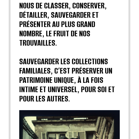
NOUS DE CLASSER, CONSERVER,
DÉTAILLER, SAUVEGARDER ET
PRÉSENTER AU PLUS GRAND
NOMBRE, LE FRUIT DE NOS
TROUVAILLES.
SAUVEGARDER LES COLLECTIONS
FAMILIALES, C’EST PRÉSERVER UN
PATRIMOINE UNIQUE, À LA FOIS
INTIME ET UNIVERSEL, POUR SOI ET
POUR LES AUTRES.