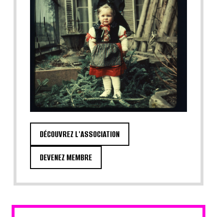
DÉCOUVREZ L'ASSOCIATION
DEVENEZ MEMBRE