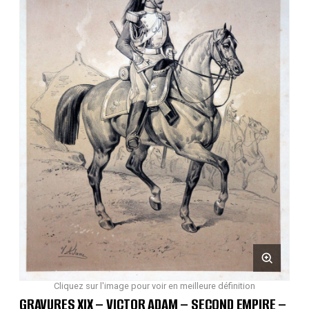
Cliquez sur l'image pour voir en meilleure définition
GRAVURES XIX – VICTOR ADAM – SECOND EMPIRE –