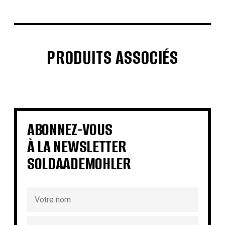
PRODUITS ASSOCIÉS
€
€
€
€
€
€
€
€
ABONNEZ-VOUS
À LA NEWSLETTER
SOLDAADEMOHLER