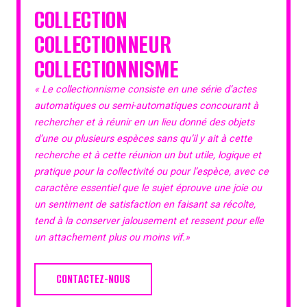
COLLECTION
COLLECTIONNEUR
COLLECTIONNISME
« Le collectionnisme consiste en une série d’actes
automatiques ou semi-automatiques concourant à
rechercher et à réunir en un lieu donné des objets
d’une ou plusieurs espèces sans qu’il y ait à cette
recherche et à cette réunion un but utile, logique et
pratique pour la collectivité ou pour l’espèce, avec ce
caractère essentiel que le sujet éprouve une joie ou
un sentiment de satisfaction en faisant sa récolte,
tend à la conserver jalousement et ressent pour elle
un attachement plus ou moins vif.»
CONTACTEZ-NOUS