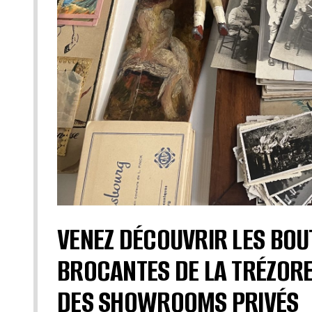
VENEZ DÉCOUVRIR LES BOU
BROCANTES DE LA TRÉZORE
DES SHOWROOMS PRIVÉS