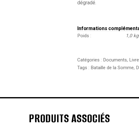
dégradé.
Informations complément
Poids
1,0 kg
Catégories :
Documents
,
Livr
Tags :
Bataille de la Somme
,
D
PRODUITS ASSOCIÉS