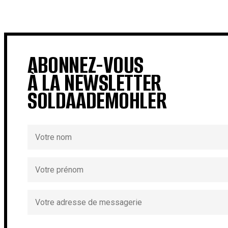
€
€
ABONNEZ-VOUS
À LA NEWSLETTER
SOLDAADEMOHLER