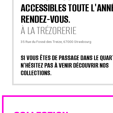
ACCESSIBLES TOUTE L'ANN
RENDEZ-VOUS.
À LA TRÉZORERIE
35 Rue du Fossé des Treize, 67000 Strasbourg
SI VOUS ÊTES DE PASSAGE DANS LE QUAR
N'HÉSITEZ PAS À VENIR DÉCOUVRIR NOS
COLLECTIONS.