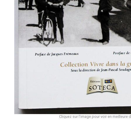
Cliquez sur l'image pour voir en meilleure d