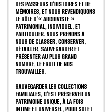
DES PASSEURS D’HISTOIRES ET DE
MÉMOIRES, ET NOUS REVENDIQUONS
LE RÔLE D’« ARCHIVISTE »
PATRIMONIAL, INDIVIDUEL, ET
PARTICULIER. NOUS PRENONS À
NOUS DE CLASSER, CONSERVER,
DÉTAILLER, SAUVEGARDER ET
PRÉSENTER AU PLUS GRAND
NOMBRE, LE FRUIT DE NOS
TROUVAILLES.
SAUVEGARDER LES COLLECTIONS
FAMILIALES, C’EST PRÉSERVER UN
PATRIMOINE UNIQUE, À LA FOIS
INTIME ET UNIVERSEL, POUR SOI ET