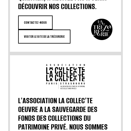
DÉCOUVRIR NOS COLLECTIONS.
CONTACTEZ-NOUS
VISITER LE SITE DE LA TRÉZORERIE
L'ASSOCIATION LA COLLEC'TE
OEUVRE A LA SAUVEGARDE DES
FONDS DES COLLECTIONS DU
PATRIMOINE PRIVÉ. NOUS SOMMES