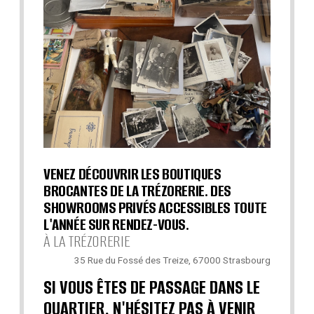
VENEZ DÉCOUVRIR LES BOUTIQUES
BROCANTES DE LA TRÉZORERIE. DES
SHOWROOMS PRIVÉS ACCESSIBLES TOUTE
L'ANNÉE SUR RENDEZ-VOUS.
À LA TRÉZORERIE
35 Rue du Fossé des Treize, 67000 Strasbourg
SI VOUS ÊTES DE PASSAGE DANS LE
QUARTIER, N'HÉSITEZ PAS À VENIR