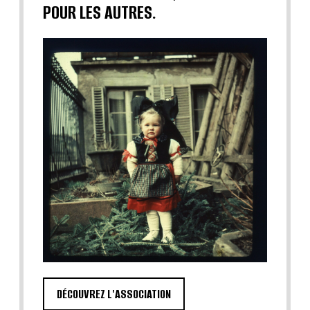
POUR LES AUTRES.
DÉCOUVREZ L'ASSOCIATION