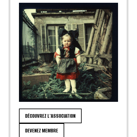
DÉCOUVREZ L'ASSOCIATION
DEVENEZ MEMBRE