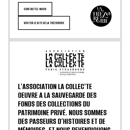
CONTACTEZ-NOUS
VISITER LE SITE DE LA TRÉZORERIE
L'ASSOCIATION LA COLLEC'TE
OEUVRE A LA SAUVEGARDE DES
FONDS DES COLLECTIONS DU
PATRIMOINE PRIVÉ. NOUS SOMMES
DES PASSEURS D’HISTOIRES ET DE