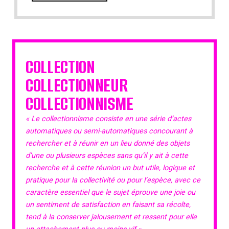
COLLECTION
COLLECTIONNEUR
COLLECTIONNISME
« Le collectionnisme consiste en une série d’actes
automatiques ou semi-automatiques concourant à
rechercher et à réunir en un lieu donné des objets
d’une ou plusieurs espèces sans qu’il y ait à cette
recherche et à cette réunion un but utile, logique et
pratique pour la collectivité ou pour l’espèce, avec ce
caractère essentiel que le sujet éprouve une joie ou
un sentiment de satisfaction en faisant sa récolte,
tend à la conserver jalousement et ressent pour elle