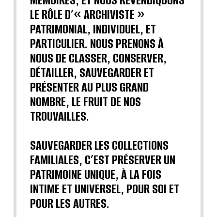
MÉMOIRES, ET NOUS REVENDIQUONS
LE RÔLE D’« ARCHIVISTE »
PATRIMONIAL, INDIVIDUEL, ET
PARTICULIER. NOUS PRENONS À
NOUS DE CLASSER, CONSERVER,
DÉTAILLER, SAUVEGARDER ET
PRÉSENTER AU PLUS GRAND
NOMBRE, LE FRUIT DE NOS
TROUVAILLES.
SAUVEGARDER LES COLLECTIONS
FAMILIALES, C’EST PRÉSERVER UN
PATRIMOINE UNIQUE, À LA FOIS
INTIME ET UNIVERSEL, POUR SOI ET
POUR LES AUTRES.