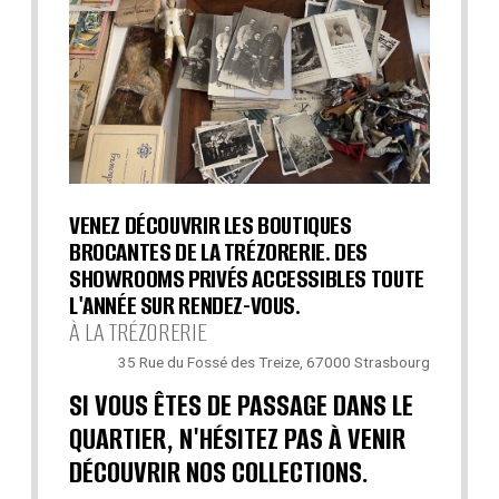
VENEZ DÉCOUVRIR LES BOUTIQUES
BROCANTES DE LA TRÉZORERIE. DES
SHOWROOMS PRIVÉS ACCESSIBLES TOUTE
L'ANNÉE SUR RENDEZ-VOUS.
À LA TRÉZORERIE
35 Rue du Fossé des Treize, 67000 Strasbourg
SI VOUS ÊTES DE PASSAGE DANS LE
QUARTIER, N'HÉSITEZ PAS À VENIR
DÉCOUVRIR NOS COLLECTIONS.