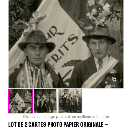
Cliquez sur l'image pour voir en meilleure définition
LOT DE 2 CARTES PHOTO PAPIER ORIGINALE –