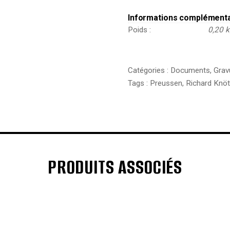
Informations complément
Poids
0,20 
Catégories :
Documents
,
Grav
Tags :
Preussen
,
Richard Knöt
PRODUITS ASSOCIÉS
€
€
€
€