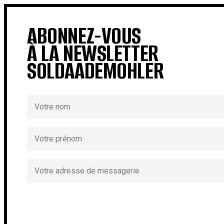
ABONNEZ-VOUS
À LA NEWSLETTER
SOLDAADEMOHLER