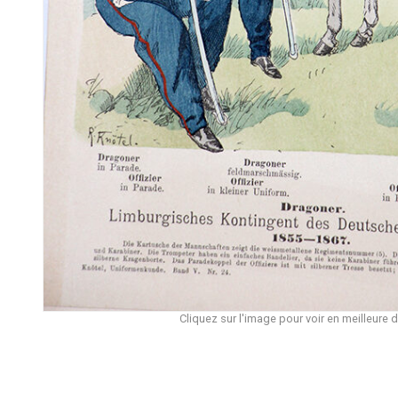
Cliquez sur l'image pour voir en meilleure d