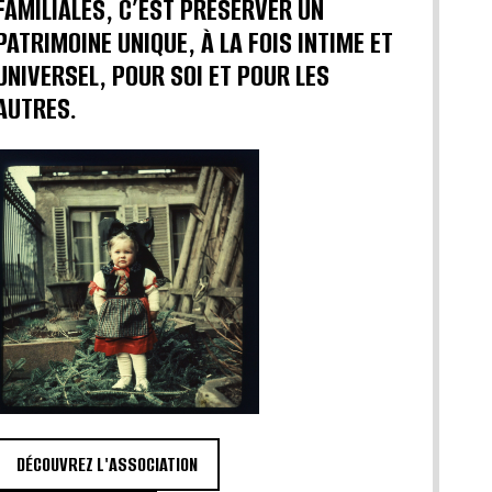
FAMILIALES, C’EST PRÉSERVER UN
PATRIMOINE UNIQUE, À LA FOIS INTIME ET
UNIVERSEL, POUR SOI ET POUR LES
AUTRES.
DÉCOUVREZ L'ASSOCIATION