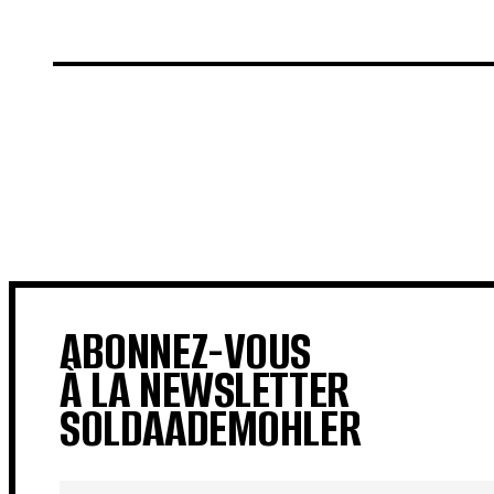
€
€
ABONNEZ-VOUS
À LA NEWSLETTER
SOLDAADEMOHLER