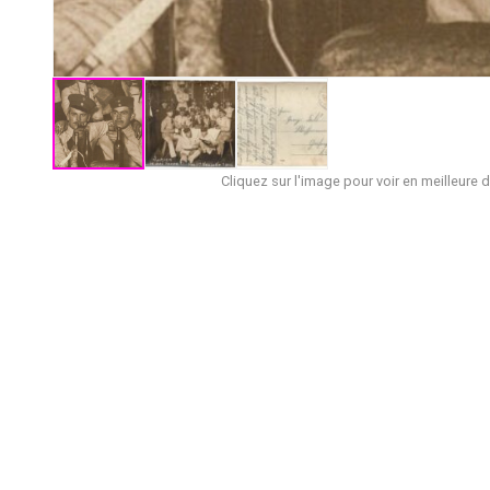
Cliquez sur l'image pour voir en meilleure d