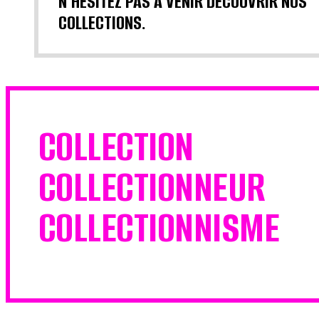
N'HÉSITEZ PAS À VENIR DÉCOUVRIR NOS
COLLECTIONS.
COLLECTION
COLLECTIONNEUR
COLLECTIONNISME