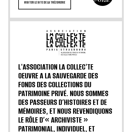
VISITER LE SITE DE LA TRÉZORERIE
L'ASSOCIATION LA COLLEC'TE
OEUVRE A LA SAUVEGARDE DES
FONDS DES COLLECTIONS DU
PATRIMOINE PRIVÉ. NOUS SOMMES
DES PASSEURS D’HISTOIRES ET DE
MÉMOIRES, ET NOUS REVENDIQUONS
LE RÔLE D’« ARCHIVISTE »
PATRIMONIAL, INDIVIDUEL, ET