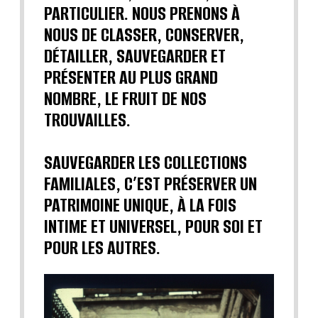
PARTICULIER. NOUS PRENONS À
NOUS DE CLASSER, CONSERVER,
DÉTAILLER, SAUVEGARDER ET
PRÉSENTER AU PLUS GRAND
NOMBRE, LE FRUIT DE NOS
TROUVAILLES.
SAUVEGARDER LES COLLECTIONS
FAMILIALES, C’EST PRÉSERVER UN
PATRIMOINE UNIQUE, À LA FOIS
INTIME ET UNIVERSEL, POUR SOI ET
POUR LES AUTRES.