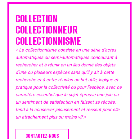
COLLECTION
COLLECTIONNEUR
COLLECTIONNISME
« Le collectionnisme consiste en une série d’actes
automatiques ou semi-automatiques concourant à
rechercher et à réunir en un lieu donné des objets
d’une ou plusieurs espèces sans qu’il y ait à cette
recherche et à cette réunion un but utile, logique et
pratique pour la collectivité ou pour l’espèce, avec ce
caractère essentiel que le sujet éprouve une joie ou
un sentiment de satisfaction en faisant sa récolte,
tend à la conserver jalousement et ressent pour elle
un attachement plus ou moins vif.»
CONTACTEZ-NOUS