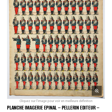
Cliquez sur l'image pour voir en meilleure définition
PLANCHE IMAGERIE EPINAL – PELLERIN EDITEUR –