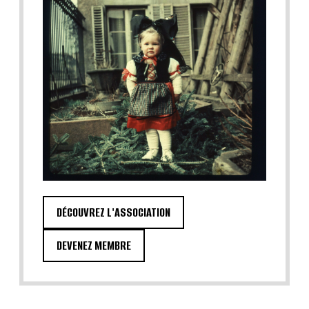
DÉCOUVREZ L'ASSOCIATION
DEVENEZ MEMBRE