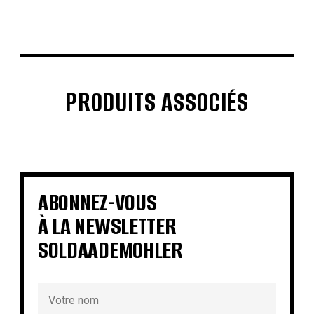
PRODUITS ASSOCIÉS
€
€
€
€
€
€
€
€
ABONNEZ-VOUS
À LA NEWSLETTER
SOLDAADEMOHLER