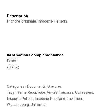
Description
Planche originale. Imagerie Pellerin.
Informations complémentaires
Poids
0,20 kg
Catégories :
Documents
,
Gravures
Tags :
3eme République
,
Armée française
,
Cuirassiers
,
Imagerie Pellerin
,
Imagerie Populaire
,
Imprimerie
Wissembourg
,
Uniforme