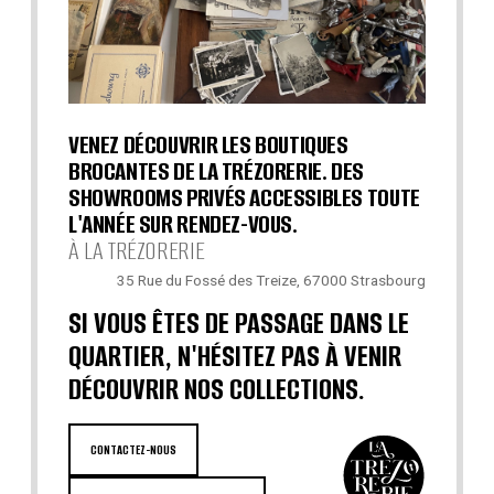
VENEZ DÉCOUVRIR LES BOUTIQUES
BROCANTES DE LA TRÉZORERIE. DES
SHOWROOMS PRIVÉS ACCESSIBLES TOUTE
L'ANNÉE SUR RENDEZ-VOUS.
À LA TRÉZORERIE
35 Rue du Fossé des Treize, 67000 Strasbourg
SI VOUS ÊTES DE PASSAGE DANS LE
QUARTIER, N'HÉSITEZ PAS À VENIR
DÉCOUVRIR NOS COLLECTIONS.
CONTACTEZ-NOUS