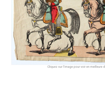
Cliquez sur l'image pour voir en meilleure d