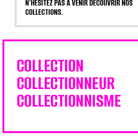
N'HÉSITEZ PAS À VENIR DÉCOUVRIR NOS
COLLECTIONS.
COLLECTION
COLLECTIONNEUR
COLLECTIONNISME