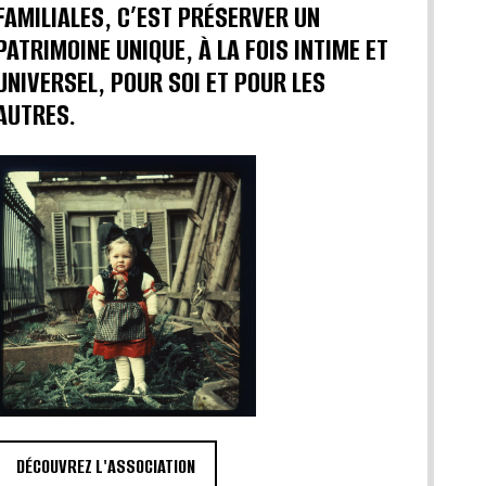
FAMILIALES, C’EST PRÉSERVER UN
PATRIMOINE UNIQUE, À LA FOIS INTIME ET
UNIVERSEL, POUR SOI ET POUR LES
AUTRES.
DÉCOUVREZ L'ASSOCIATION