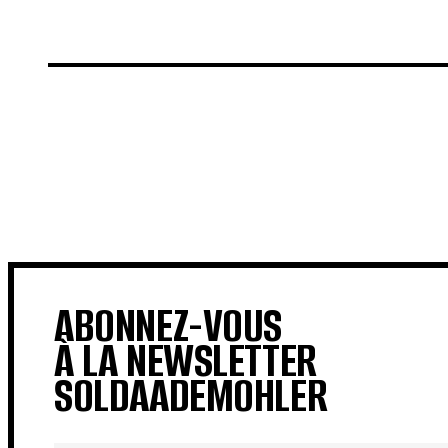
€
€
ABONNEZ-VOUS
À LA NEWSLETTER
SOLDAADEMOHLER