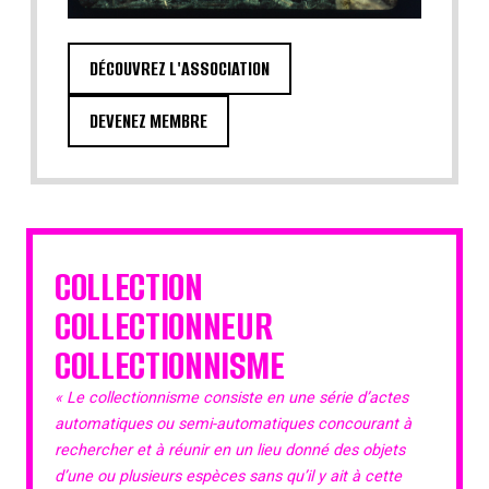
DÉCOUVREZ L'ASSOCIATION
DEVENEZ MEMBRE
COLLECTION
COLLECTIONNEUR
COLLECTIONNISME
« Le collectionnisme consiste en une série d’actes
automatiques ou semi-automatiques concourant à
rechercher et à réunir en un lieu donné des objets
d’une ou plusieurs espèces sans qu’il y ait à cette