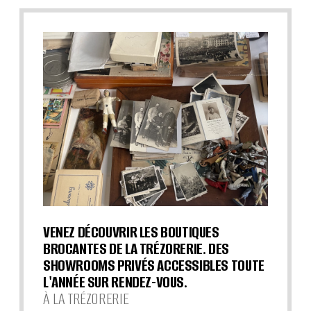
VENEZ DÉCOUVRIR LES BOUTIQUES
BROCANTES DE LA TRÉZORERIE. DES
SHOWROOMS PRIVÉS ACCESSIBLES TOUTE
L'ANNÉE SUR RENDEZ-VOUS.
À LA TRÉZORERIE