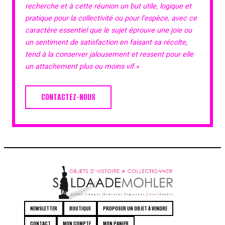
recherche et à cette réunion un but utile, logique et
pratique pour la collectivité ou pour l’espèce, avec ce
caractère essentiel que le sujet éprouve une joie ou
un sentiment de satisfaction en faisant sa récolte,
tend à la conserver jalousement et ressent pour elle
un attachement plus ou moins vif.»
CONTACTEZ-NOUS
NEWSLETTER
BOUTIQUE
PROPOSER UN OBJET À VENDRE
CONTACT
MON COMPTE
MON PANIER