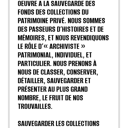
OEUVRE A LA SAUVEGARDE DES
FONDS DES COLLECTIONS DU
PATRIMOINE PRIVÉ. NOUS SOMMES
DES PASSEURS D’HISTOIRES ET DE
MÉMOIRES, ET NOUS REVENDIQUONS
LE RÔLE D’« ARCHIVISTE »
PATRIMONIAL, INDIVIDUEL, ET
PARTICULIER. NOUS PRENONS À
NOUS DE CLASSER, CONSERVER,
DÉTAILLER, SAUVEGARDER ET
PRÉSENTER AU PLUS GRAND
NOMBRE, LE FRUIT DE NOS
TROUVAILLES.
SAUVEGARDER LES COLLECTIONS