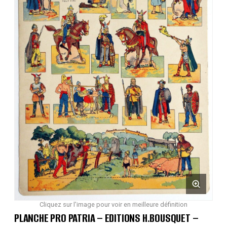
Cliquez sur l'image pour voir en meilleure définition
PLANCHE PRO PATRIA – EDITIONS H.BOUSQUET –