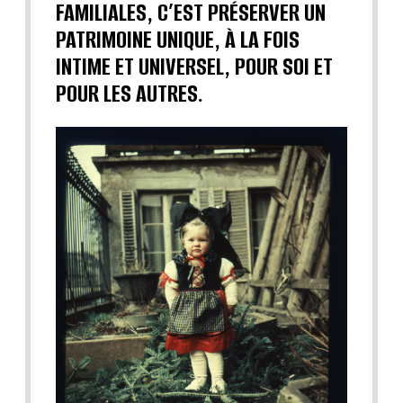
FAMILIALES, C’EST PRÉSERVER UN
PATRIMOINE UNIQUE, À LA FOIS
INTIME ET UNIVERSEL, POUR SOI ET
POUR LES AUTRES.