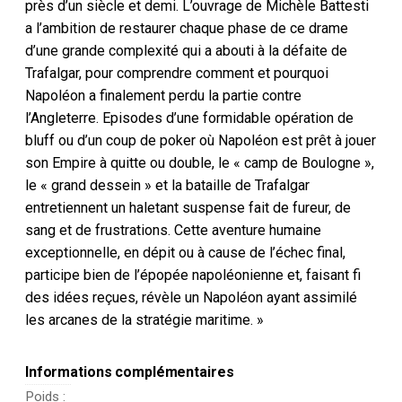
près d’un siècle et demi. L’ouvrage de Michèle Battesti
a l’ambition de restaurer chaque phase de ce drame
d’une grande complexité qui a abouti à la défaite de
Trafalgar, pour comprendre comment et pourquoi
Napoléon a finalement perdu la partie contre
l’Angleterre. Episodes d’une formidable opération de
bluff ou d’un coup de poker où Napoléon est prêt à jouer
son Empire à quitte ou double, le « camp de Boulogne »,
le « grand dessein » et la bataille de Trafalgar
entretiennent un haletant suspense fait de fureur, de
sang et de frustrations. Cette aventure humaine
exceptionnelle, en dépit ou à cause de l’échec final,
participe bien de l’épopée napoléonienne et, faisant fi
des idées reçues, révèle un Napoléon ayant assimilé
les arcanes de la stratégie maritime. »
Informations complémentaires
Poids