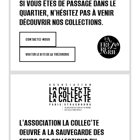
SI VOUS ÊTES DE PASSAGE DANS LE
QUARTIER, N'HÉSITEZ PAS À VENIR
DÉCOUVRIR NOS COLLECTIONS.
CONTACTEZ-NOUS
VISITER LE SITE DE LA TRÉZORERIE
L'ASSOCIATION LA COLLEC'TE
OEUVRE A LA SAUVEGARDE DES