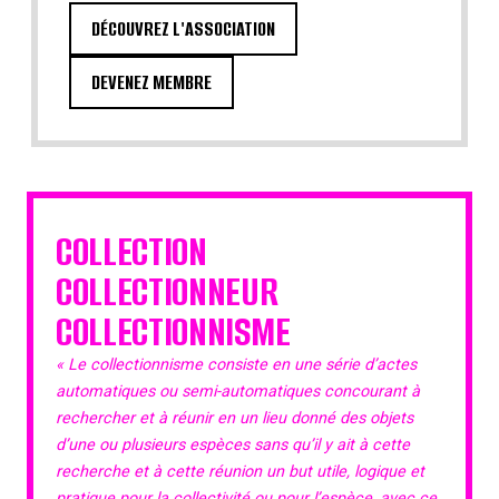
DÉCOUVREZ L'ASSOCIATION
DEVENEZ MEMBRE
COLLECTION
COLLECTIONNEUR
COLLECTIONNISME
« Le collectionnisme consiste en une série d’actes
automatiques ou semi-automatiques concourant à
rechercher et à réunir en un lieu donné des objets
d’une ou plusieurs espèces sans qu’il y ait à cette
recherche et à cette réunion un but utile, logique et
pratique pour la collectivité ou pour l’espèce, avec ce