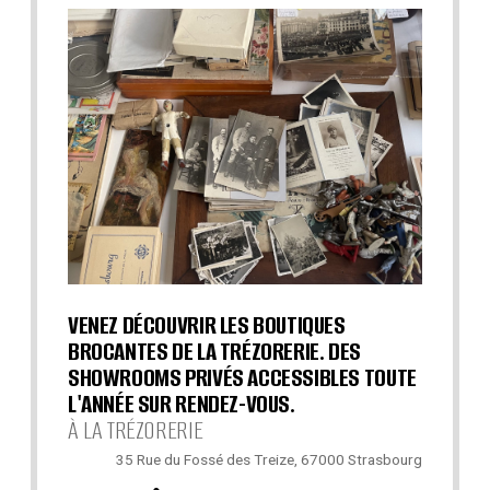
VENEZ DÉCOUVRIR LES BOUTIQUES
BROCANTES DE LA TRÉZORERIE. DES
SHOWROOMS PRIVÉS ACCESSIBLES TOUTE
L'ANNÉE SUR RENDEZ-VOUS.
À LA TRÉZORERIE
35 Rue du Fossé des Treize, 67000 Strasbourg