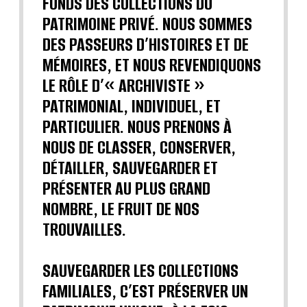
FONDS DES COLLECTIONS DU
PATRIMOINE PRIVÉ. NOUS SOMMES
DES PASSEURS D’HISTOIRES ET DE
MÉMOIRES, ET NOUS REVENDIQUONS
LE RÔLE D’« ARCHIVISTE »
PATRIMONIAL, INDIVIDUEL, ET
PARTICULIER. NOUS PRENONS À
NOUS DE CLASSER, CONSERVER,
DÉTAILLER, SAUVEGARDER ET
PRÉSENTER AU PLUS GRAND
NOMBRE, LE FRUIT DE NOS
TROUVAILLES.
SAUVEGARDER LES COLLECTIONS
FAMILIALES, C’EST PRÉSERVER UN