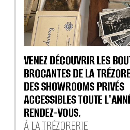
VENEZ DÉCOUVRIR LES BOU
BROCANTES DE LA TRÉZORE
DES SHOWROOMS PRIVÉS
ACCESSIBLES TOUTE L'ANN
RENDEZ-VOUS.
À LA TRÉZORERIE