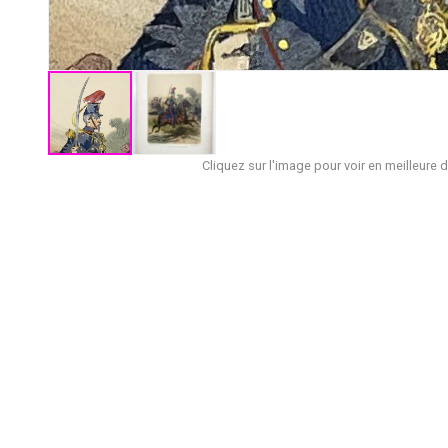
Cliquez sur l'image pour voir en meilleure d