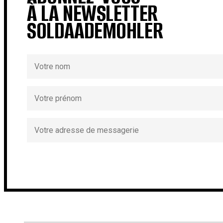
À LA NEWSLETTER
SOLDAADEMOHLER