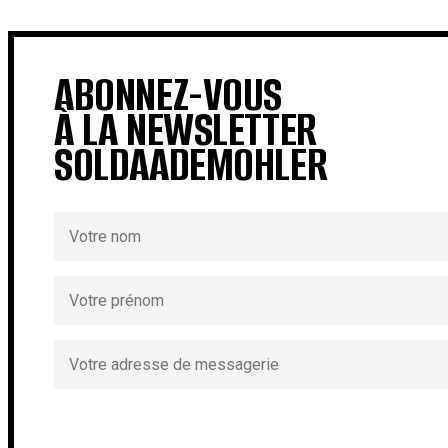
ABONNEZ-VOUS
À LA NEWSLETTER
SOLDAADEMOHLER