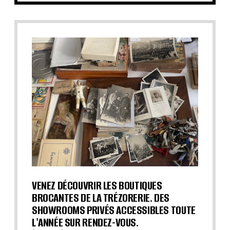
VENEZ DÉCOUVRIR LES BOUTIQUES
BROCANTES DE LA TRÉZORERIE. DES
SHOWROOMS PRIVÉS ACCESSIBLES TOUTE
L'ANNÉE SUR RENDEZ-VOUS.