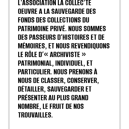
L'ASSOCIATION LA COLLEC'TE
OEUVRE A LA SAUVEGARDE DES
FONDS DES COLLECTIONS DU
PATRIMOINE PRIVÉ. NOUS SOMMES
DES PASSEURS D’HISTOIRES ET DE
MÉMOIRES, ET NOUS REVENDIQUONS
LE RÔLE D’« ARCHIVISTE »
PATRIMONIAL, INDIVIDUEL, ET
PARTICULIER. NOUS PRENONS À
NOUS DE CLASSER, CONSERVER,
DÉTAILLER, SAUVEGARDER ET
PRÉSENTER AU PLUS GRAND
NOMBRE, LE FRUIT DE NOS
TROUVAILLES.