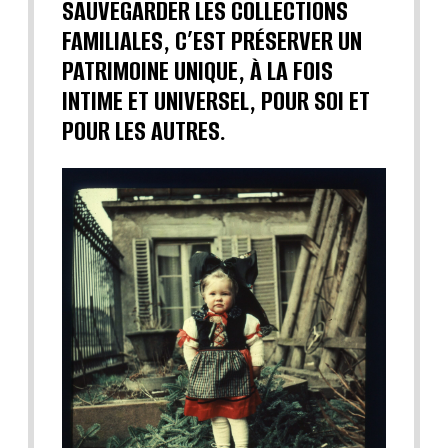
SAUVEGARDER LES COLLECTIONS
FAMILIALES, C’EST PRÉSERVER UN
PATRIMOINE UNIQUE, À LA FOIS
INTIME ET UNIVERSEL, POUR SOI ET
POUR LES AUTRES.