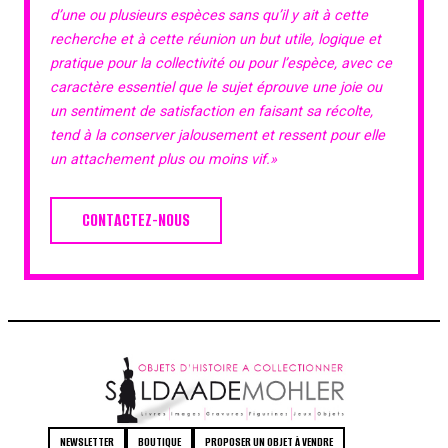
d’une ou plusieurs espèces sans qu’il y ait à cette
recherche et à cette réunion un but utile, logique et
pratique pour la collectivité ou pour l’espèce, avec ce
caractère essentiel que le sujet éprouve une joie ou
un sentiment de satisfaction en faisant sa récolte,
tend à la conserver jalousement et ressent pour elle
un attachement plus ou moins vif.»
CONTACTEZ-NOUS
NEWSLETTER
BOUTIQUE
PROPOSER UN OBJET À VENDRE