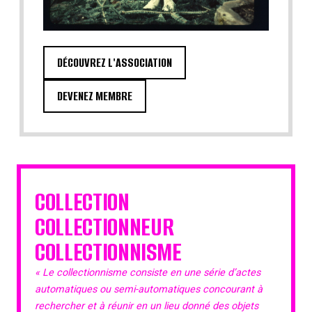
DÉCOUVREZ L'ASSOCIATION
DEVENEZ MEMBRE
COLLECTION
COLLECTIONNEUR
COLLECTIONNISME
« Le collectionnisme consiste en une série d’actes
automatiques ou semi-automatiques concourant à
rechercher et à réunir en un lieu donné des objets