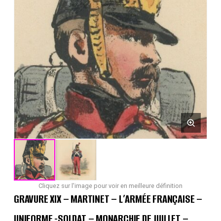
Cliquez sur l'image pour voir en meilleure définition
GRAVURE XIX – MARTINET – L’ARMÉE FRANÇAISE –
UNIFORME -SOLDAT – MONARCHIE DE JUILLET –