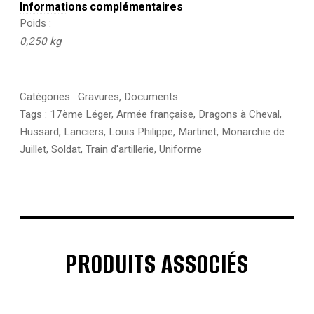
Informations complémentaires
Poids
0,250 kg
Catégories :
Gravures
,
Documents
Tags :
17ème Léger
,
Armée française
,
Dragons à Cheval
,
Hussard
,
Lanciers
,
Louis Philippe
,
Martinet
,
Monarchie de
Juillet
,
Soldat
,
Train d'artillerie
,
Uniforme
PRODUITS ASSOCIÉS