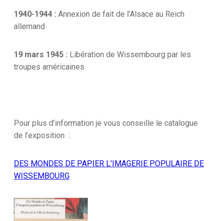
1940-1944 :
Annexion de fait de l’Alsace au Reich
allemand
19 mars 1945 :
Libération de Wissembourg par les
troupes américaines
Pour plus d’information je vous conseille le catalogue
de l’exposition :
DES MONDES DE PAPIER L’IMAGERIE POPULAIRE DE
WISSEMBOURG