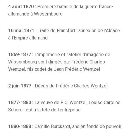
4 août 1870 :
Première bataille de la guerre franco-
allemande à Wissembourg
10 mai 1871 :
Traité de Francfort : annexion de l’Alsace
à l’Empire allemand
1869-1877 :
L’imprimerie et l’atelier d’imagerie de
Wissembourg sont dirigés par Frédéric Charles
Wentzel, fils cadet de Jean Frédéric Wentzel
2 juin 1877 :
Décès de Frédéric Charles Wentzel
1877-1880 :
La veuve de F. C. Wentzel, Louise Caroline
Scherer, est à la tête de l’entreprise
1880-1888 :
Camille Burckardt, ancien fondé de pouvoir