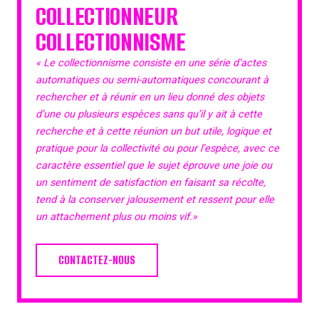
COLLECTIONNEUR
COLLECTIONNISME
« Le collectionnisme consiste en une série d’actes
automatiques ou semi-automatiques concourant à
rechercher et à réunir en un lieu donné des objets
d’une ou plusieurs espèces sans qu’il y ait à cette
recherche et à cette réunion un but utile, logique et
pratique pour la collectivité ou pour l’espèce, avec ce
caractère essentiel que le sujet éprouve une joie ou
un sentiment de satisfaction en faisant sa récolte,
tend à la conserver jalousement et ressent pour elle
un attachement plus ou moins vif.»
CONTACTEZ-NOUS