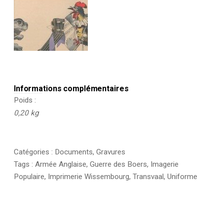
Informations complémentaires
Poids
0,20 kg
Catégories :
Documents
,
Gravures
Tags :
Armée Anglaise
,
Guerre des Boers
,
Imagerie
Populaire
,
Imprimerie Wissembourg
,
Transvaal
,
Uniforme