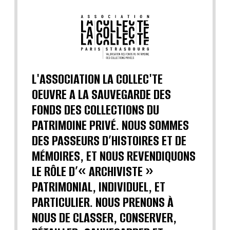
L'ASSOCIATION LA COLLEC'TE
OEUVRE A LA SAUVEGARDE DES
FONDS DES COLLECTIONS DU
PATRIMOINE PRIVÉ. NOUS SOMMES
DES PASSEURS D’HISTOIRES ET DE
MÉMOIRES, ET NOUS REVENDIQUONS
LE RÔLE D’« ARCHIVISTE »
PATRIMONIAL, INDIVIDUEL, ET
PARTICULIER. NOUS PRENONS À
NOUS DE CLASSER, CONSERVER,