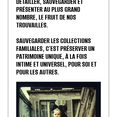
DÉTAILLER, SAUVEGARDER ET
PRÉSENTER AU PLUS GRAND
NOMBRE, LE FRUIT DE NOS
TROUVAILLES.
SAUVEGARDER LES COLLECTIONS
FAMILIALES, C’EST PRÉSERVER UN
PATRIMOINE UNIQUE, À LA FOIS
INTIME ET UNIVERSEL, POUR SOI ET
POUR LES AUTRES.