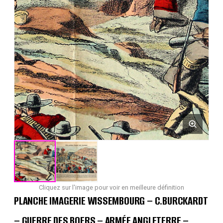
Cliquez sur l'image pour voir en meilleure définition
PLANCHE IMAGERIE WISSEMBOURG – C.BURCKARDT
– GUERRE DES BOERS – ARMÉE ANGLETERRE –