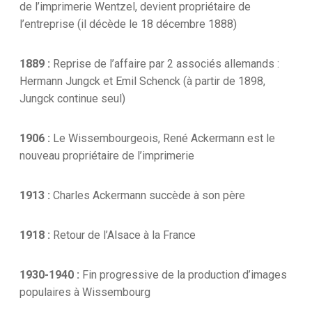
de l’imprimerie Wentzel, devient propriétaire de
l’entreprise (il décède le 18 décembre 1888)
1889 :
Reprise de l’affaire par 2 associés allemands :
Hermann Jungck et Emil Schenck (à partir de 1898,
Jungck continue seul)
1906 :
Le Wissembourgeois, René Ackermann est le
nouveau propriétaire de l’imprimerie
1913 :
Charles Ackermann succède à son père
1918 :
Retour de l’Alsace à la France
1930-1940 :
Fin progressive de la production d’images
populaires à Wissembourg