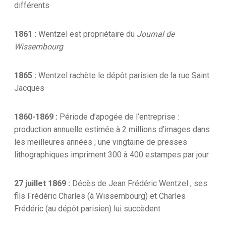
différents
1861 :
Wentzel est propriétaire du
Journal de
Wissembourg
1865 :
Wentzel rachète le dépôt parisien de la rue Saint
Jacques
1860-1869 :
Période d’apogée de l’entreprise :
production annuelle estimée à 2 millions d’images dans
les meilleures années ; une vingtaine de presses
lithographiques impriment 300 à 400 estampes par jour
27 juillet 1869 :
Décès de Jean Frédéric Wentzel ; ses
fils Frédéric Charles (à Wissembourg) et Charles
Frédéric (au dépôt parisien) lui succèdent