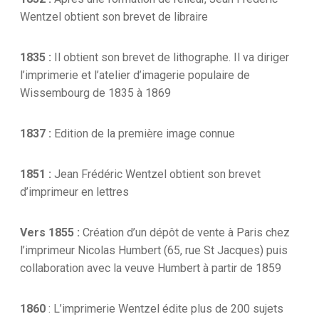
Wentzel obtient son brevet de libraire
1835 :
Il obtient son brevet de lithographe. Il va diriger
l’imprimerie et l’atelier d’imagerie populaire de
Wissembourg de 1835 à 1869
1837 :
Edition de la première image connue
1851 :
Jean Frédéric Wentzel obtient son brevet
d’imprimeur en lettres
Vers 1855 :
Création d’un dépôt de vente à Paris chez
l’imprimeur Nicolas Humbert (65, rue St Jacques) puis
collaboration avec la veuve Humbert à partir de 1859
1860
: L’imprimerie Wentzel édite plus de 200 sujets