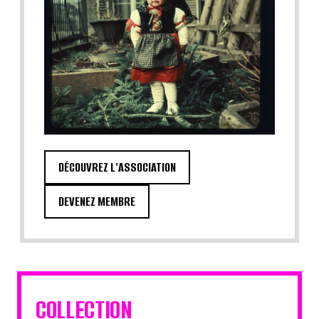
DÉCOUVREZ L'ASSOCIATION
DEVENEZ MEMBRE
COLLECTION