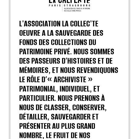
L'ASSOCIATION LA COLLEC'TE
OEUVRE A LA SAUVEGARDE DES
FONDS DES COLLECTIONS DU
PATRIMOINE PRIVÉ. NOUS SOMMES
DES PASSEURS D’HISTOIRES ET DE
MÉMOIRES, ET NOUS REVENDIQUONS
LE RÔLE D’« ARCHIVISTE »
PATRIMONIAL, INDIVIDUEL, ET
PARTICULIER. NOUS PRENONS À
NOUS DE CLASSER, CONSERVER,
DÉTAILLER, SAUVEGARDER ET
PRÉSENTER AU PLUS GRAND
NOMBRE, LE FRUIT DE NOS