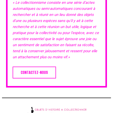
« Le collectionnisme consiste en une série d’actes
automatiques ou semi-automatiques concourant à
rechercher et à réunir en un lieu donné des objets
d’une ou plusieurs espèces sans qu’il y ait à cette
recherche et à cette réunion un but utile, logique et
pratique pour la collectivité ou pour l’espèce, avec ce
caractère essentiel que le sujet éprouve une joie ou
un sentiment de satisfaction en faisant sa récolte,
tend à la conserver jalousement et ressent pour elle
un attachement plus ou moins vif.»
CONTACTEZ-NOUS