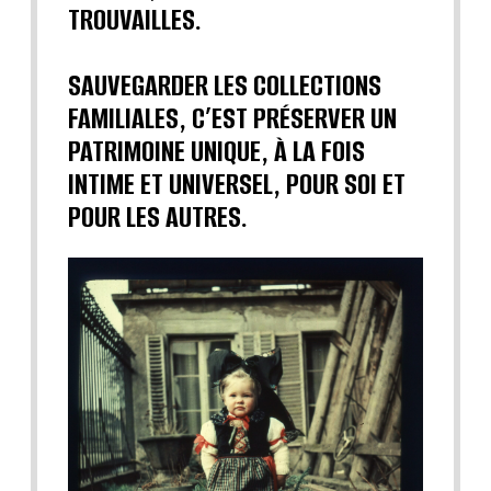
TROUVAILLES.
SAUVEGARDER LES COLLECTIONS
FAMILIALES, C’EST PRÉSERVER UN
PATRIMOINE UNIQUE, À LA FOIS
INTIME ET UNIVERSEL, POUR SOI ET
POUR LES AUTRES.