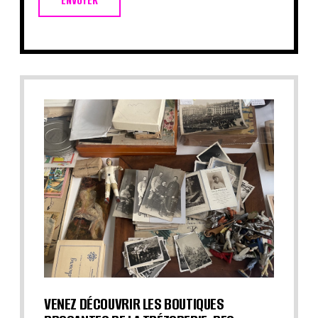
ENVOYER
VENEZ DÉCOUVRIR LES BOUTIQUES