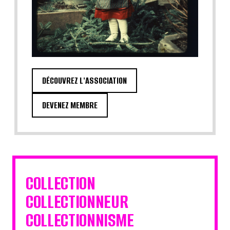
DÉCOUVREZ L'ASSOCIATION
DEVENEZ MEMBRE
COLLECTION
COLLECTIONNEUR
COLLECTIONNISME