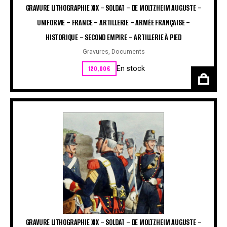
GRAVURE LITHOGRAPHIE XIX – SOLDAT – DE MOLTZHEIM AUGUSTE –
UNIFORME – FRANCE – ARTILLERIE – ARMÉE FRANÇAISE –
HISTORIQUE – SECOND EMPIRE – ARTILLERIE À PIED
Gravures
,
Documents
120,00
€
En stock
GRAVURE LITHOGRAPHIE XIX – SOLDAT – DE MOLTZHEIM AUGUSTE –