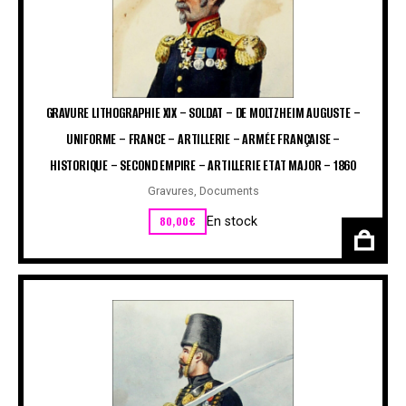
GRAVURE LITHOGRAPHIE XIX – SOLDAT – DE MOLTZHEIM AUGUSTE –
UNIFORME – FRANCE – ARTILLERIE – ARMÉE FRANÇAISE –
HISTORIQUE – SECOND EMPIRE – ARTILLERIE ETAT MAJOR – 1860
Gravures
,
Documents
80,00
€
En stock