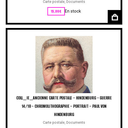
Carte postale
,
Documents
15,00
€
En stock
COLL_IE_ANCIENNE CARTE POSTALE – HINDENBURG – GUERRE
14/18 – CHROMOLITHOGRAPHIE – PORTRAIT – PAUL VON
HINDENBURG
Carte postale
,
Documents