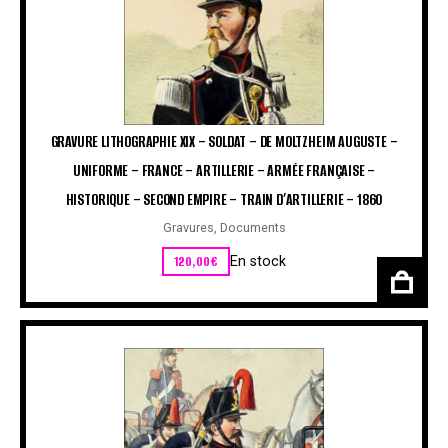
GRAVURE LITHOGRAPHIE XIX – SOLDAT – DE MOLTZHEIM AUGUSTE –
UNIFORME – FRANCE – ARTILLERIE – ARMÉE FRANÇAISE –
HISTORIQUE – SECOND EMPIRE – TRAIN D’ARTILLERIE – 1860
Gravures
,
Documents
120,00
€
En stock