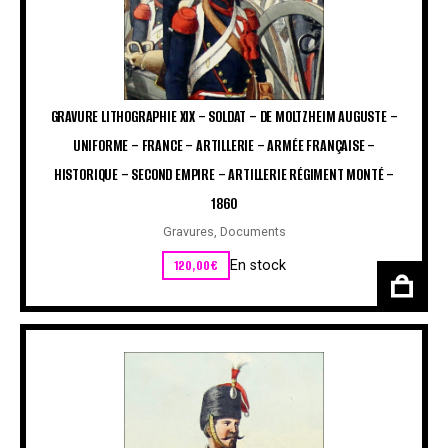
GRAVURE LITHOGRAPHIE XIX – SOLDAT – DE MOLTZHEIM AUGUSTE –
UNIFORME – FRANCE – ARTILLERIE – ARMÉE FRANÇAISE –
HISTORIQUE – SECOND EMPIRE – ARTILLERIE RÉGIMENT MONTÉ –
1860
Gravures
,
Documents
120,00
€
En stock