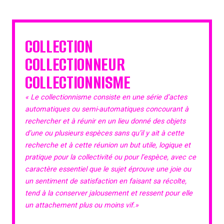
COLLECTION
COLLECTIONNEUR
COLLECTIONNISME
« Le collectionnisme consiste en une série d’actes
automatiques ou semi-automatiques concourant à
rechercher et à réunir en un lieu donné des objets
d’une ou plusieurs espèces sans qu’il y ait à cette
recherche et à cette réunion un but utile, logique et
pratique pour la collectivité ou pour l’espèce, avec ce
caractère essentiel que le sujet éprouve une joie ou
un sentiment de satisfaction en faisant sa récolte,
tend à la conserver jalousement et ressent pour elle
un attachement plus ou moins vif.»