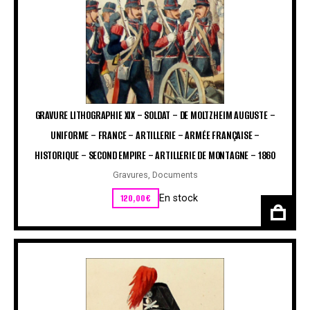
GRAVURE LITHOGRAPHIE XIX – SOLDAT – DE MOLTZHEIM AUGUSTE –
UNIFORME – FRANCE – ARTILLERIE – ARMÉE FRANÇAISE –
HISTORIQUE – SECOND EMPIRE – ARTILLERIE DE MONTAGNE – 1860
Gravures
,
Documents
120,00
€
En stock