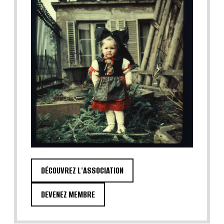
DÉCOUVREZ L'ASSOCIATION
DEVENEZ MEMBRE