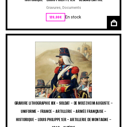
Gravures
,
Documents
120,00
€
En stock
GRAVURE LITHOGRAPHIE XIX – SOLDAT – DE MOLTZHEIM AUGUSTE –
UNIFORME – FRANCE – ARTILLERIE – ARMÉE FRANÇAISE –
HISTORIQUE – LOUIS PHILIPPE 1ER – ARTILLERIE DE MONTAGNE –