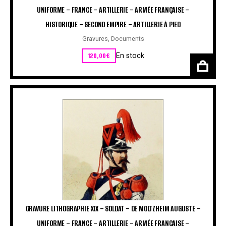
UNIFORME – FRANCE – ARTILLERIE – ARMÉE FRANÇAISE –
HISTORIQUE – SECOND EMPIRE – ARTILLERIE À PIED
Gravures
,
Documents
120,00
€
En stock
GRAVURE LITHOGRAPHIE XIX – SOLDAT – DE MOLTZHEIM AUGUSTE –
UNIFORME – FRANCE – ARTILLERIE – ARMÉE FRANÇAISE –