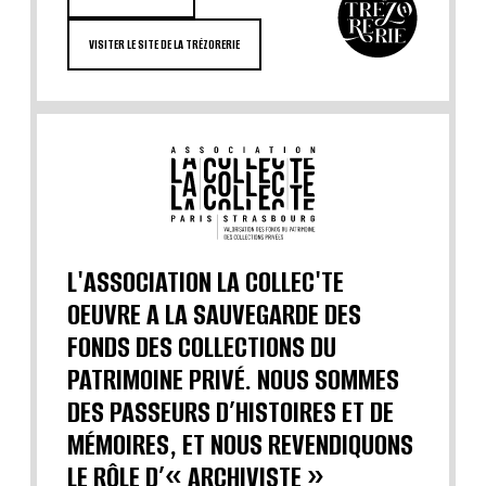
VISITER LE SITE DE LA TRÉZORERIE
L'ASSOCIATION LA COLLEC'TE
OEUVRE A LA SAUVEGARDE DES
FONDS DES COLLECTIONS DU
PATRIMOINE PRIVÉ. NOUS SOMMES
DES PASSEURS D’HISTOIRES ET DE
MÉMOIRES, ET NOUS REVENDIQUONS
LE RÔLE D’« ARCHIVISTE »