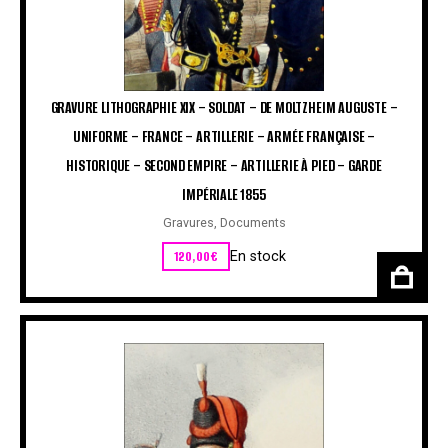
GRAVURE LITHOGRAPHIE XIX – SOLDAT – DE MOLTZHEIM AUGUSTE –
UNIFORME – FRANCE – ARTILLERIE – ARMÉE FRANÇAISE –
HISTORIQUE – SECOND EMPIRE – ARTILLERIE À PIED – GARDE
IMPÉRIALE 1855
Gravures
,
Documents
120,00
€
En stock