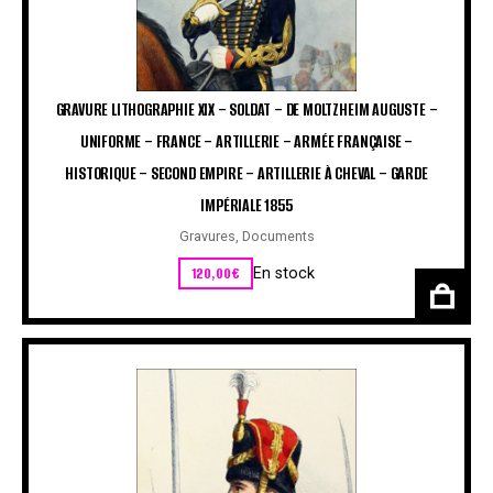
GRAVURE LITHOGRAPHIE XIX – SOLDAT – DE MOLTZHEIM AUGUSTE –
UNIFORME – FRANCE – ARTILLERIE – ARMÉE FRANÇAISE –
HISTORIQUE – SECOND EMPIRE – ARTILLERIE À CHEVAL – GARDE
IMPÉRIALE 1855
Gravures
,
Documents
120,00
€
En stock