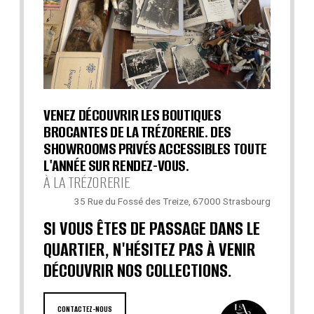
VENEZ DÉCOUVRIR LES BOUTIQUES
BROCANTES DE LA TRÉZORERIE. DES
SHOWROOMS PRIVÉS ACCESSIBLES TOUTE
L'ANNÉE SUR RENDEZ-VOUS.
À LA TRÉZORERIE
35 Rue du Fossé des Treize, 67000 Strasbourg
SI VOUS ÊTES DE PASSAGE DANS LE
QUARTIER, N'HÉSITEZ PAS À VENIR
DÉCOUVRIR NOS COLLECTIONS.
CONTACTEZ-NOUS