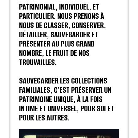
PATRIMONIAL, INDIVIDUEL, ET
PARTICULIER. NOUS PRENONS À
NOUS DE CLASSER, CONSERVER,
DÉTAILLER, SAUVEGARDER ET
PRÉSENTER AU PLUS GRAND
NOMBRE, LE FRUIT DE NOS
TROUVAILLES.
SAUVEGARDER LES COLLECTIONS
FAMILIALES, C’EST PRÉSERVER UN
PATRIMOINE UNIQUE, À LA FOIS
INTIME ET UNIVERSEL, POUR SOI ET
POUR LES AUTRES.