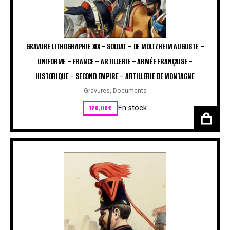
GRAVURE LITHOGRAPHIE XIX – SOLDAT – DE MOLTZHEIM AUGUSTE –
UNIFORME – FRANCE – ARTILLERIE – ARMÉE FRANÇAISE –
HISTORIQUE – SECOND EMPIRE – ARTILLERIE DE MONTAGNE
Gravures
,
Documents
120,00
€
En stock