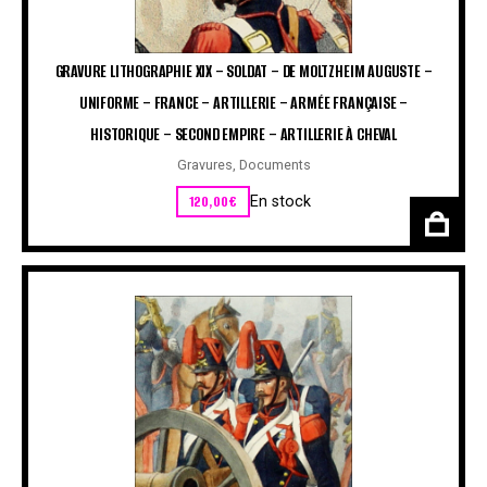
GRAVURE LITHOGRAPHIE XIX – SOLDAT – DE MOLTZHEIM AUGUSTE –
UNIFORME – FRANCE – ARTILLERIE – ARMÉE FRANÇAISE –
HISTORIQUE – SECOND EMPIRE – ARTILLERIE À CHEVAL
Gravures
,
Documents
120,00
€
En stock