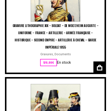
GRAVURE LITHOGRAPHIE XIX – SOLDAT – DE MOLTZHEIM AUGUSTE –
UNIFORME – FRANCE – ARTILLERIE – ARMÉE FRANÇAISE –
HISTORIQUE – SECOND EMPIRE – ARTILLERIE À CHEVAL – GARDE
IMPÉRIALE 1855
Gravures
,
Documents
120,00
€
En stock