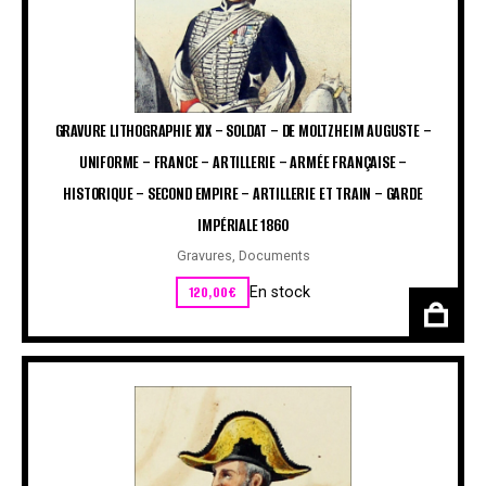
GRAVURE LITHOGRAPHIE XIX – SOLDAT – DE MOLTZHEIM AUGUSTE –
UNIFORME – FRANCE – ARTILLERIE – ARMÉE FRANÇAISE –
HISTORIQUE – SECOND EMPIRE – ARTILLERIE ET TRAIN – GARDE
IMPÉRIALE 1860
Gravures
,
Documents
120,00
€
En stock