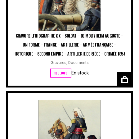
GRAVURE LITHOGRAPHIE XIX – SOLDAT – DE MOLTZHEIM AUGUSTE –
UNIFORME – FRANCE – ARTILLERIE – ARMÉE FRANÇAISE –
HISTORIQUE – SECOND EMPIRE – ARTILLERIE DE SIÈGE – CRIMÉE 1854
Gravures
,
Documents
120,00
€
En stock