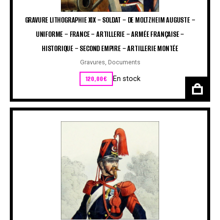
GRAVURE LITHOGRAPHIE XIX – SOLDAT – DE MOLTZHEIM AUGUSTE –
UNIFORME – FRANCE – ARTILLERIE – ARMÉE FRANÇAISE –
HISTORIQUE – SECOND EMPIRE – ARTILLERIE MONTÉE
Gravures
,
Documents
120,00
€
En stock