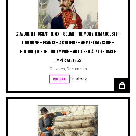
GRAVURE LITHOGRAPHIE XIX – SOLDAT – DE MOLTZHEIM AUGUSTE –
UNIFORME – FRANCE – ARTILLERIE – ARMÉE FRANÇAISE –
HISTORIQUE – SECOND EMPIRE – ARTILLERIE À PIED – GARDE
IMPÉRIALE 1855
Gravures
,
Documents
120,00
€
En stock