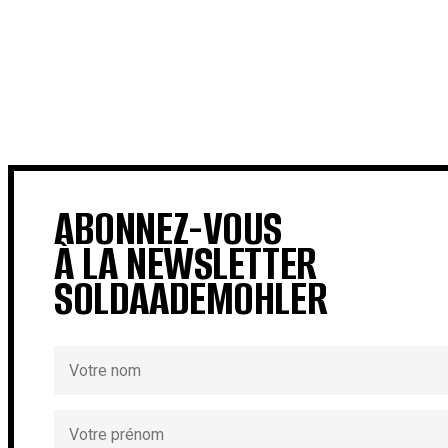
ABONNEZ-VOUS
À LA NEWSLETTER
SOLDAADEMOHLER