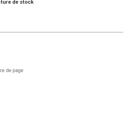
ture de stock
ure de page