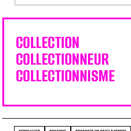
COLLECTION
COLLECTIONNEUR
COLLECTIONNISME