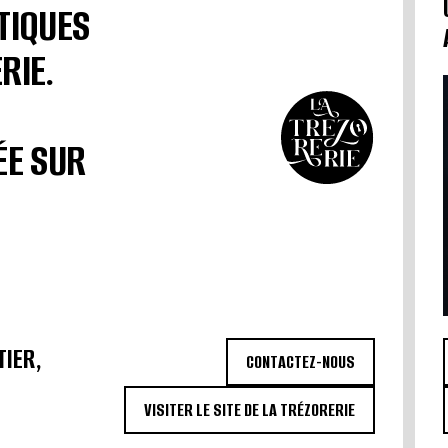
TIQUES
RIE.
ÉE SUR
TIER,
CONTACTEZ-NOUS
VISITER LE SITE DE LA TRÉZORERIE