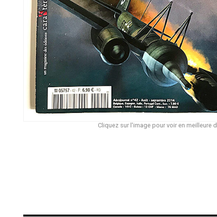
Cliquez sur l'image pour voir en meilleure d