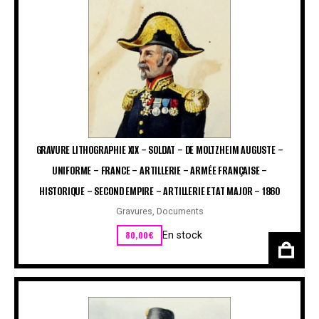
GRAVURE LITHOGRAPHIE XIX – SOLDAT – DE MOLTZHEIM AUGUSTE –
UNIFORME – FRANCE – ARTILLERIE – ARMÉE FRANÇAISE –
HISTORIQUE – SECOND EMPIRE – ARTILLERIE ETAT MAJOR – 1860
Gravures
,
Documents
80,00
€
En stock