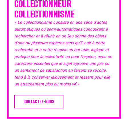
COLLECTIONNEUR
COLLECTIONNISME
« Le collectionnisme consiste en une série d’actes
automatiques ou semi-automatiques concourant à
rechercher et à réunir en un lieu donné des objets
d’une ou plusieurs espèces sans qu’il y ait à cette
recherche et à cette réunion un but utile, logique et
pratique pour la collectivité ou pour l’espèce, avec ce
caractère essentiel que le sujet éprouve une joie ou
un sentiment de satisfaction en faisant sa récolte,
tend à la conserver jalousement et ressent pour elle
un attachement plus ou moins vif.»
CONTACTEZ-NOUS