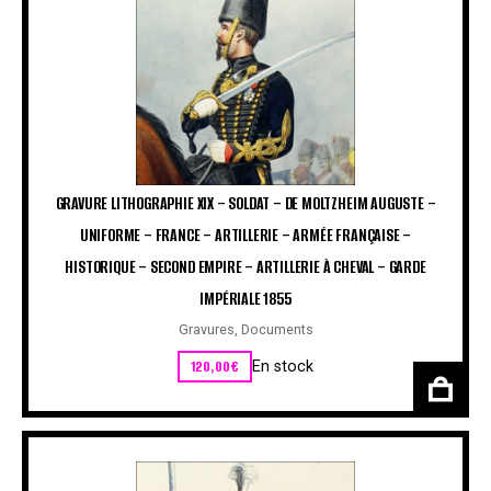
GRAVURE LITHOGRAPHIE XIX – SOLDAT – DE MOLTZHEIM AUGUSTE –
UNIFORME – FRANCE – ARTILLERIE – ARMÉE FRANÇAISE –
HISTORIQUE – SECOND EMPIRE – ARTILLERIE À CHEVAL – GARDE
IMPÉRIALE 1855
Gravures
,
Documents
120,00
€
En stock