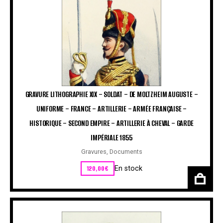
GRAVURE LITHOGRAPHIE XIX – SOLDAT – DE MOLTZHEIM AUGUSTE –
UNIFORME – FRANCE – ARTILLERIE – ARMÉE FRANÇAISE –
HISTORIQUE – SECOND EMPIRE – ARTILLERIE À CHEVAL – GARDE
IMPÉRIALE 1855
Gravures
,
Documents
120,00
€
En stock