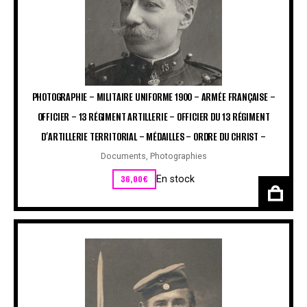
PHOTOGRAPHIE – MILITAIRE UNIFORME 1900 – ARMÉE FRANÇAISE –
OFFICIER – 13 RÉGIMENT ARTILLERIE – OFFICIER DU 13 RÉGIMENT
D’ARTILLERIE TERRITORIAL – MÉDAILLES – ORDRE DU CHRIST –
Documents
,
Photographies
36,00
€
En stock