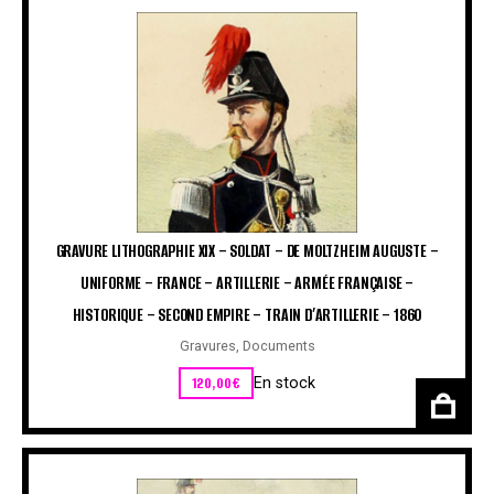
GRAVURE LITHOGRAPHIE XIX – SOLDAT – DE MOLTZHEIM AUGUSTE –
UNIFORME – FRANCE – ARTILLERIE – ARMÉE FRANÇAISE –
HISTORIQUE – SECOND EMPIRE – TRAIN D’ARTILLERIE – 1860
Gravures
,
Documents
120,00
€
En stock