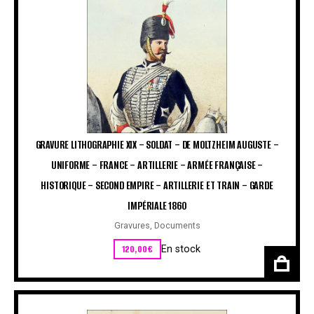
GRAVURE LITHOGRAPHIE XIX – SOLDAT – DE MOLTZHEIM AUGUSTE –
UNIFORME – FRANCE – ARTILLERIE – ARMÉE FRANÇAISE –
HISTORIQUE – SECOND EMPIRE – ARTILLERIE ET TRAIN – GARDE
IMPÉRIALE 1860
Gravures
,
Documents
120,00
€
En stock