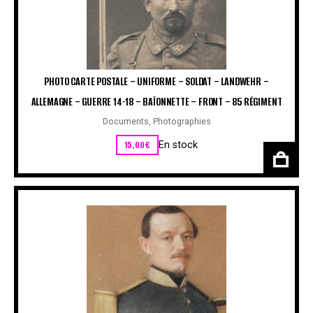
PHOTO CARTE POSTALE – UNIFORME – SOLDAT – LANDWEHR –
ALLEMAGNE – GUERRE 14-18 – BAÏONNETTE – FRONT – 85 RÉGIMENT
Documents
,
Photographies
15,00
€
En stock