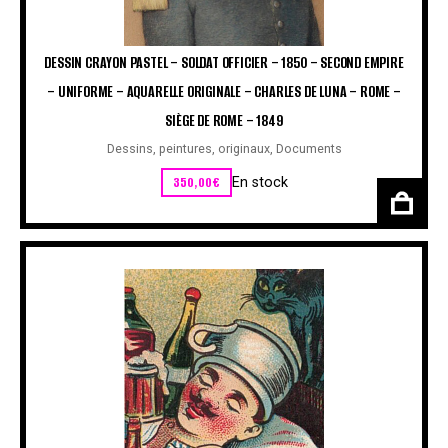
DESSIN CRAYON PASTEL – SOLDAT OFFICIER – 1850 – SECOND EMPIRE
– UNIFORME – AQUARELLE ORIGINALE – CHARLES DE LUNA – ROME –
SIÈGE DE ROME – 1849
Dessins, peintures, originaux
,
Documents
350,00
€
En stock