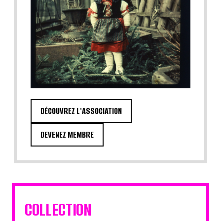
DÉCOUVREZ L'ASSOCIATION
DEVENEZ MEMBRE
COLLECTION