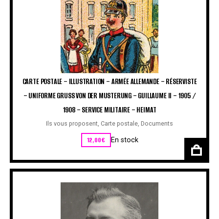
CARTE POSTALE – ILLUSTRATION – ARMÉE ALLEMANDE – RÉSERVISTE
– UNIFORME GRUSS VON DER MUSTERUNG – GUILLAUME II – 1905 /
1908 – SERVICE MILITAIRE – HEIMAT
Ils vous proposent
,
Carte postale
,
Documents
12,00
€
En stock