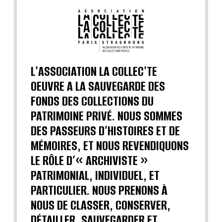
L'ASSOCIATION LA COLLEC'TE
OEUVRE A LA SAUVEGARDE DES
FONDS DES COLLECTIONS DU
PATRIMOINE PRIVÉ. NOUS SOMMES
DES PASSEURS D’HISTOIRES ET DE
MÉMOIRES, ET NOUS REVENDIQUONS
LE RÔLE D’« ARCHIVISTE »
PATRIMONIAL, INDIVIDUEL, ET
PARTICULIER. NOUS PRENONS À
NOUS DE CLASSER, CONSERVER,
DÉTAILLER, SAUVEGARDER ET