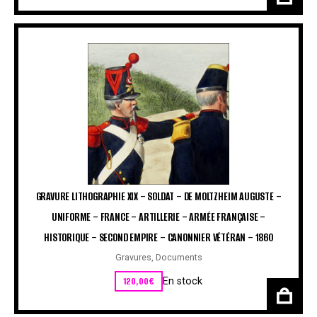
GRAVURE LITHOGRAPHIE XIX – SOLDAT – DE MOLTZHEIM AUGUSTE –
UNIFORME – FRANCE – ARTILLERIE – ARMÉE FRANÇAISE –
HISTORIQUE – SECOND EMPIRE – CANONNIER VÉTÉRAN – 1860
Gravures
,
Documents
120,00
€
En stock