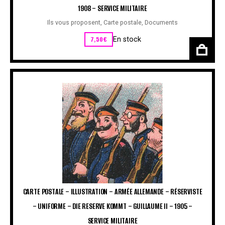
1908 – SERVICE MILITAIRE
Ils vous proposent
,
Carte postale
,
Documents
7,50
€
En stock
CARTE POSTALE – ILLUSTRATION – ARMÉE ALLEMANDE – RÉSERVISTE
– UNIFORME – DIE RESERVE KOMMT – GUILLAUME II – 1905 –
SERVICE MILITAIRE