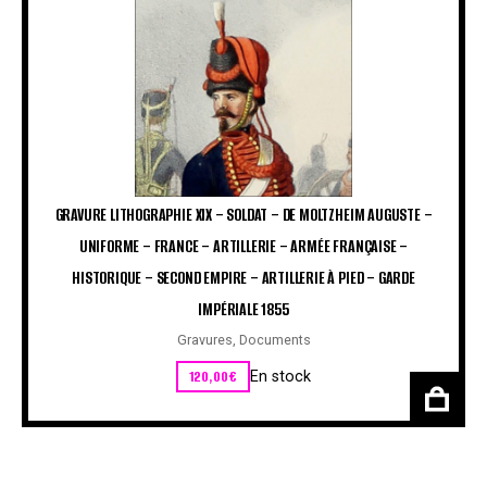
GRAVURE LITHOGRAPHIE XIX – SOLDAT – DE MOLTZHEIM AUGUSTE –
UNIFORME – FRANCE – ARTILLERIE – ARMÉE FRANÇAISE –
HISTORIQUE – SECOND EMPIRE – ARTILLERIE À PIED – GARDE
IMPÉRIALE 1855
Gravures
,
Documents
120,00
€
En stock