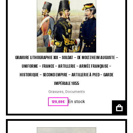
GRAVURE LITHOGRAPHIE XIX – SOLDAT – DE MOLTZHEIM AUGUSTE –
UNIFORME – FRANCE – ARTILLERIE – ARMÉE FRANÇAISE –
HISTORIQUE – SECOND EMPIRE – ARTILLERIE À PIED – GARDE
IMPÉRIALE 1855
Gravures
,
Documents
120,00
€
En stock