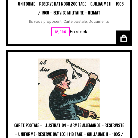
– UNIFORME – RESERVE HAT NOCH 200 TAGE – GUILLAUME II – 1905
/ 1908 – SERVICE MILITAIRE – HEIMAT
Ils vous proposent
,
Carte postale
,
Documents
12,00
€
En stock
CARTE POSTALE – ILLUSTRATION – ARMÉE ALLEMANDE – RÉSERVISTE
– UNIFORME -RESERVE BAT LOCH 118 TAGE – GUILLAUME II – 1905 /