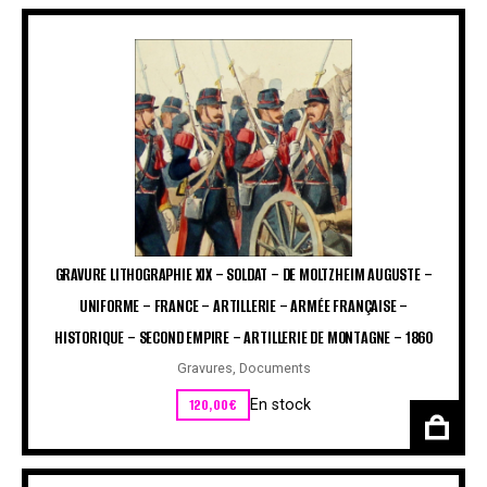
GRAVURE LITHOGRAPHIE XIX – SOLDAT – DE MOLTZHEIM AUGUSTE –
UNIFORME – FRANCE – ARTILLERIE – ARMÉE FRANÇAISE –
HISTORIQUE – SECOND EMPIRE – ARTILLERIE DE MONTAGNE – 1860
Gravures
,
Documents
120,00
€
En stock