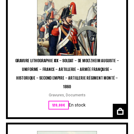
GRAVURE LITHOGRAPHIE XIX – SOLDAT – DE MOLTZHEIM AUGUSTE –
UNIFORME – FRANCE – ARTILLERIE – ARMÉE FRANÇAISE –
HISTORIQUE – SECOND EMPIRE – ARTILLERIE RÉGIMENT MONTÉ –
1860
Gravures
,
Documents
120,00
€
En stock