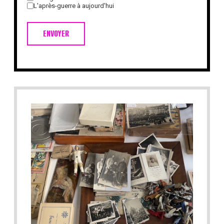
L'après-guerre à aujourd'hui
ENVOYER