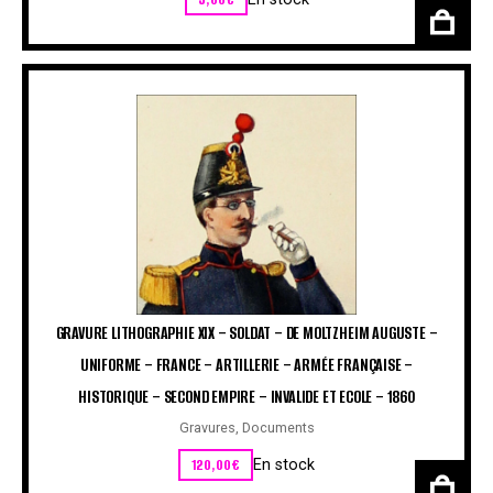
GRAVURE LITHOGRAPHIE XIX – SOLDAT – DE MOLTZHEIM AUGUSTE –
UNIFORME – FRANCE – ARTILLERIE – ARMÉE FRANÇAISE –
HISTORIQUE – SECOND EMPIRE – INVALIDE ET ECOLE – 1860
Gravures
,
Documents
120,00
€
En stock