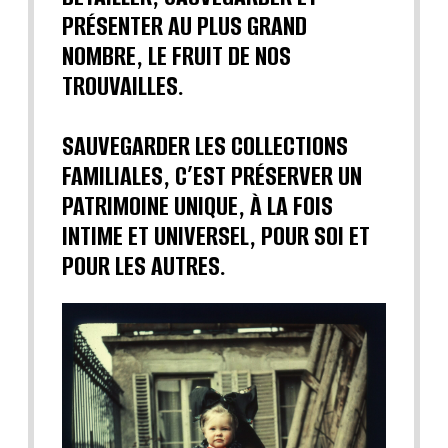
PRÉSENTER AU PLUS GRAND
NOMBRE, LE FRUIT DE NOS
TROUVAILLES.
SAUVEGARDER LES COLLECTIONS
FAMILIALES, C’EST PRÉSERVER UN
PATRIMOINE UNIQUE, À LA FOIS
INTIME ET UNIVERSEL, POUR SOI ET
POUR LES AUTRES.