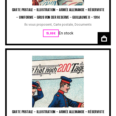
CARTE POSTALE – ILLUSTRATION – ARMÉE ALLEMANDE – RÉSERVISTE
– UNIFORME – GRUS VON DER RESERVE – GUILLAUME II – 1914
Ils vous proposent
,
Carte postale
,
Documents
15,00
€
En stock
CARTE POSTALE – ILLUSTRATION – ARMÉE ALLEMANDE – RÉSERVISTE