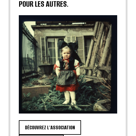
POUR LES AUTRES.
DÉCOUVREZ L'ASSOCIATION