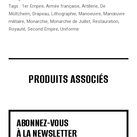
Tags :
1er Empire
,
Armée française
,
Artillerie
,
De
Moltzheim
,
Drapeau
,
Lithographie
,
Manoeuvre
,
Manœuvre
militaire
,
Monarchie
,
Monarchie de Juillet
,
Restauration
,
Royauté
,
Second Empire
,
Uniforme
PRODUITS ASSOCIÉS
€
€
€
€
€
€
€
€
ABONNEZ-VOUS
À LA NEWSLETTER