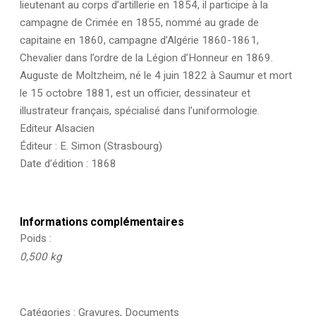
lieutenant au corps d’artillerie en 1854, il participe à la
campagne de Crimée en 1855, nommé au grade de
capitaine en 1860, campagne d’Algérie 1860-1861,
Chevalier dans l’ordre de la Légion d’Honneur en 1869.
Auguste de Moltzheim, né le 4 juin 1822 à Saumur et mort
le 15 octobre 1881, est un officier, dessinateur et
illustrateur français, spécialisé dans l’uniformologie.
Editeur Alsacien
Éditeur : E. Simon (Strasbourg)
Date d’édition : 1868
Informations complémentaires
Poids
0,500 kg
Catégories :
Gravures
,
Documents