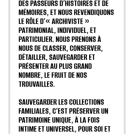
DES PASSEURS D’HISTOIRES ET DE
MÉMOIRES, ET NOUS REVENDIQUONS
LE RÔLE D’« ARCHIVISTE »
PATRIMONIAL, INDIVIDUEL, ET
PARTICULIER. NOUS PRENONS À
NOUS DE CLASSER, CONSERVER,
DÉTAILLER, SAUVEGARDER ET
PRÉSENTER AU PLUS GRAND
NOMBRE, LE FRUIT DE NOS
TROUVAILLES.
SAUVEGARDER LES COLLECTIONS
FAMILIALES, C’EST PRÉSERVER UN
PATRIMOINE UNIQUE, À LA FOIS
INTIME ET UNIVERSEL, POUR SOI ET