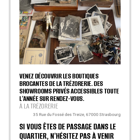
VENEZ DÉCOUVRIR LES BOUTIQUES
BROCANTES DE LA TRÉZORERIE. DES
SHOWROOMS PRIVÉS ACCESSIBLES TOUTE
L'ANNÉE SUR RENDEZ-VOUS.
À LA TRÉZORERIE
35 Rue du Fossé des Treize, 67000 Strasbourg
SI VOUS ÊTES DE PASSAGE DANS LE
QUARTIER, N'HÉSITEZ PAS À VENIR