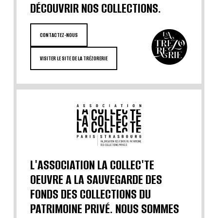
DÉCOUVRIR NOS COLLECTIONS.
CONTACTEZ-NOUS
VISITER LE SITE DE LA TRÉZORERIE
L'ASSOCIATION LA COLLEC'TE
OEUVRE A LA SAUVEGARDE DES
FONDS DES COLLECTIONS DU
PATRIMOINE PRIVÉ. NOUS SOMMES