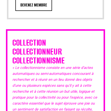
DEVENEZ MEMBRE
COLLECTION
COLLECTIONNEUR
COLLECTIONNISME
« Le collectionnisme consiste en une série d’actes
automatiques ou semi-automatiques concourant à
rechercher et à réunir en un lieu donné des objets
d’une ou plusieurs espèces sans qu’il y ait à cette
recherche et à cette réunion un but utile, logique et
pratique pour la collectivité ou pour l’espèce, avec ce
caractère essentiel que le sujet éprouve une joie ou
un sentiment de satisfaction en faisant sa récolte,