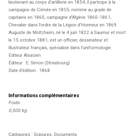
lieutenant au corps d’artillerie en 1854, il participe à la
campagne de Crimée en 1855, nommé au grade de
capitaine en 1860, campagne d’Algérie 1860-1861,
Chevalier dans l’ordre de la Légion d’Honneur en 1869.
Auguste de Moltzheim, né le 4 juin 1822 à Saumur et mort
le 15 octobre 1881, est un officier, dessinateur et
illustrateur français, spécialisé dans l’uniformologie.
Editeur Alsacien
Éditeur : E. Simon (Strasbourg)
Date d’édition : 1868
Informations complémentaires
Poids
0,500 kg
Catégories :
Gravures
,
Documents