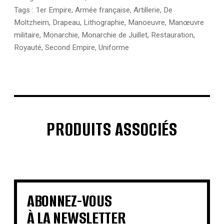
Tags :
1er Empire
,
Armée française
,
Artillerie
,
De
Moltzheim
,
Drapeau
,
Lithographie
,
Manoeuvre
,
Manœuvre
militaire
,
Monarchie
,
Monarchie de Juillet
,
Restauration
,
Royauté
,
Second Empire
,
Uniforme
PRODUITS ASSOCIÉS
€
€
€
€
€
€
€
€
ABONNEZ-VOUS
À LA NEWSLETTER