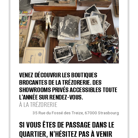
VENEZ DÉCOUVRIR LES BOUTIQUES
BROCANTES DE LA TRÉZORERIE. DES
SHOWROOMS PRIVÉS ACCESSIBLES TOUTE
L'ANNÉE SUR RENDEZ-VOUS.
À LA TRÉZORERIE
35 Rue du Fossé des Treize, 67000 Strasbourg
SI VOUS ÊTES DE PASSAGE DANS LE
QUARTIER, N'HÉSITEZ PAS À VENIR