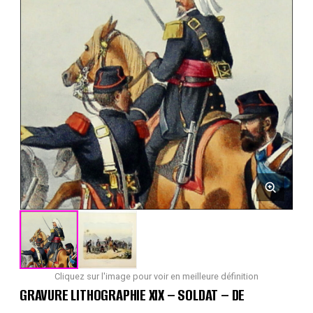
Cliquez sur l'image pour voir en meilleure définition
GRAVURE LITHOGRAPHIE XIX – SOLDAT – DE