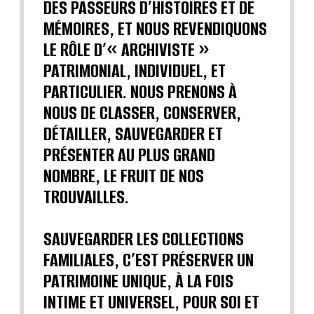
DES PASSEURS D’HISTOIRES ET DE
MÉMOIRES, ET NOUS REVENDIQUONS
LE RÔLE D’« ARCHIVISTE »
PATRIMONIAL, INDIVIDUEL, ET
PARTICULIER. NOUS PRENONS À
NOUS DE CLASSER, CONSERVER,
DÉTAILLER, SAUVEGARDER ET
PRÉSENTER AU PLUS GRAND
NOMBRE, LE FRUIT DE NOS
TROUVAILLES.
SAUVEGARDER LES COLLECTIONS
FAMILIALES, C’EST PRÉSERVER UN
PATRIMOINE UNIQUE, À LA FOIS
INTIME ET UNIVERSEL, POUR SOI ET