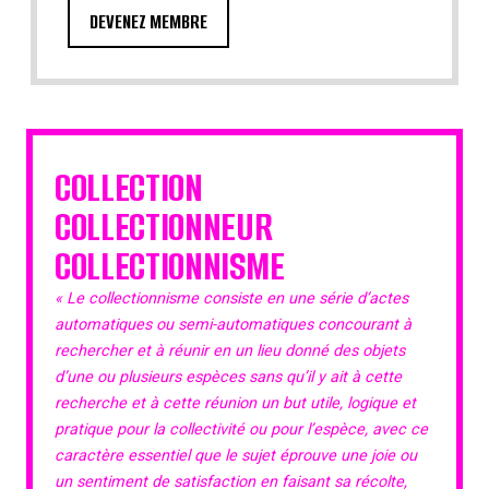
DEVENEZ MEMBRE
COLLECTION
COLLECTIONNEUR
COLLECTIONNISME
« Le collectionnisme consiste en une série d’actes
automatiques ou semi-automatiques concourant à
rechercher et à réunir en un lieu donné des objets
d’une ou plusieurs espèces sans qu’il y ait à cette
recherche et à cette réunion un but utile, logique et
pratique pour la collectivité ou pour l’espèce, avec ce
caractère essentiel que le sujet éprouve une joie ou
un sentiment de satisfaction en faisant sa récolte,