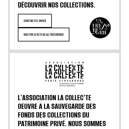
DÉCOUVRIR NOS COLLECTIONS.
CONTACTEZ-NOUS
VISITER LE SITE DE LA TRÉZORERIE
L'ASSOCIATION LA COLLEC'TE
OEUVRE A LA SAUVEGARDE DES
FONDS DES COLLECTIONS DU
PATRIMOINE PRIVÉ. NOUS SOMMES