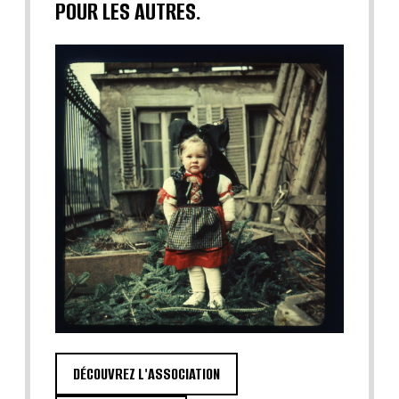
POUR LES AUTRES.
DÉCOUVREZ L'ASSOCIATION