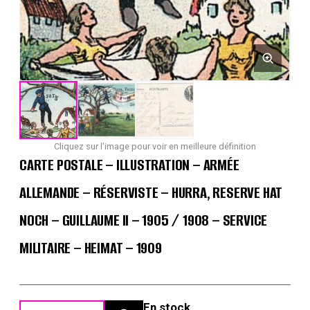
Cliquez sur l'image pour voir en meilleure définition
CARTE POSTALE – ILLUSTRATION – ARMÉE
ALLEMANDE – RÉSERVISTE – HURRA, RESERVE HAT
NOCH – GUILLAUME II – 1905 / 1908 – SERVICE
MILITAIRE – HEIMAT – 1909
En stock