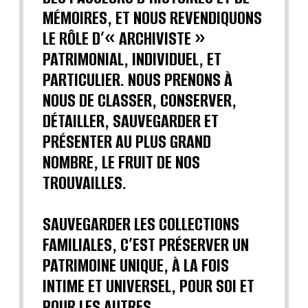
MÉMOIRES, ET NOUS REVENDIQUONS
LE RÔLE D’« ARCHIVISTE »
PATRIMONIAL, INDIVIDUEL, ET
PARTICULIER. NOUS PRENONS À
NOUS DE CLASSER, CONSERVER,
DÉTAILLER, SAUVEGARDER ET
PRÉSENTER AU PLUS GRAND
NOMBRE, LE FRUIT DE NOS
TROUVAILLES.
SAUVEGARDER LES COLLECTIONS
FAMILIALES, C’EST PRÉSERVER UN
PATRIMOINE UNIQUE, À LA FOIS
INTIME ET UNIVERSEL, POUR SOI ET
POUR LES AUTRES.