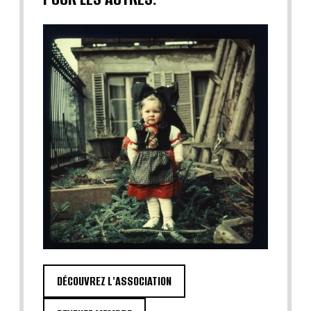
DÉCOUVREZ L'ASSOCIATION