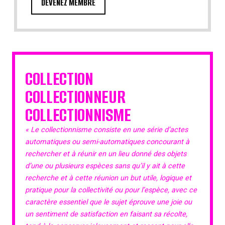
DEVENEZ MEMBRE
COLLECTION
COLLECTIONNEUR
COLLECTIONNISME
« Le collectionnisme consiste en une série d’actes
automatiques ou semi-automatiques concourant à
rechercher et à réunir en un lieu donné des objets
d’une ou plusieurs espèces sans qu’il y ait à cette
recherche et à cette réunion un but utile, logique et
pratique pour la collectivité ou pour l’espèce, avec ce
caractère essentiel que le sujet éprouve une joie ou
un sentiment de satisfaction en faisant sa récolte,