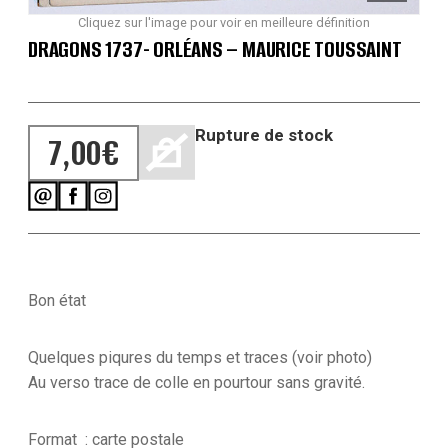
Cliquez sur l'image pour voir en meilleure définition
DRAGONS 1737- ORLÉANS – MAURICE TOUSSAINT
Rupture de stock
7,00
€
Bon état
Quelques piqures du temps et traces (voir photo)
Au verso trace de colle en pourtour sans gravité.
Format : carte postale