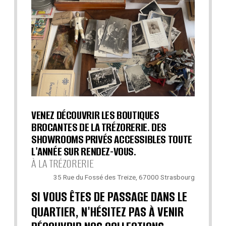
VENEZ DÉCOUVRIR LES BOUTIQUES
BROCANTES DE LA TRÉZORERIE. DES
SHOWROOMS PRIVÉS ACCESSIBLES TOUTE
L'ANNÉE SUR RENDEZ-VOUS.
À LA TRÉZORERIE
35 Rue du Fossé des Treize, 67000 Strasbourg
SI VOUS ÊTES DE PASSAGE DANS LE
QUARTIER, N'HÉSITEZ PAS À VENIR