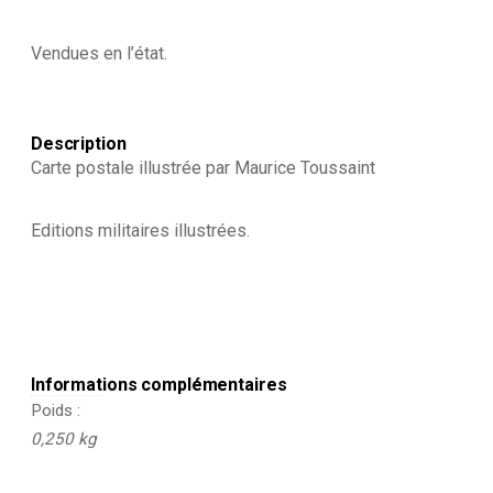
Vendues en l’état.
Description
Carte postale illustrée par Maurice Toussaint
Editions militaires illustrées.
Informations complémentaires
Poids
0,250 kg