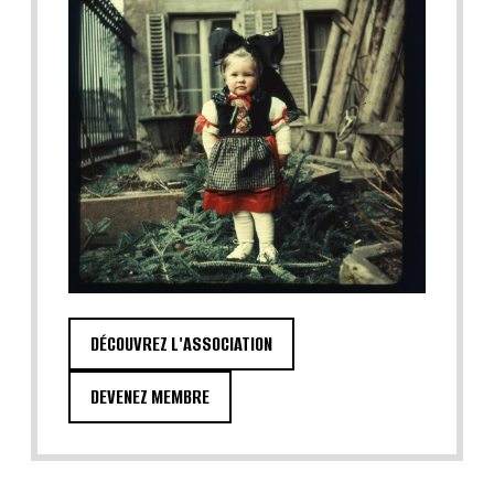
DÉCOUVREZ L'ASSOCIATION
DEVENEZ MEMBRE