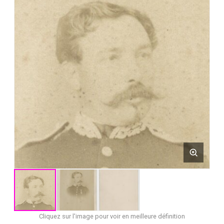
Cliquez sur l'image pour voir en meilleure définition