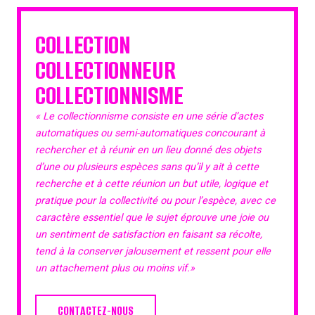
COLLECTION
COLLECTIONNEUR
COLLECTIONNISME
« Le collectionnisme consiste en une série d’actes
automatiques ou semi-automatiques concourant à
rechercher et à réunir en un lieu donné des objets
d’une ou plusieurs espèces sans qu’il y ait à cette
recherche et à cette réunion un but utile, logique et
pratique pour la collectivité ou pour l’espèce, avec ce
caractère essentiel que le sujet éprouve une joie ou
un sentiment de satisfaction en faisant sa récolte,
tend à la conserver jalousement et ressent pour elle
un attachement plus ou moins vif.»
CONTACTEZ-NOUS