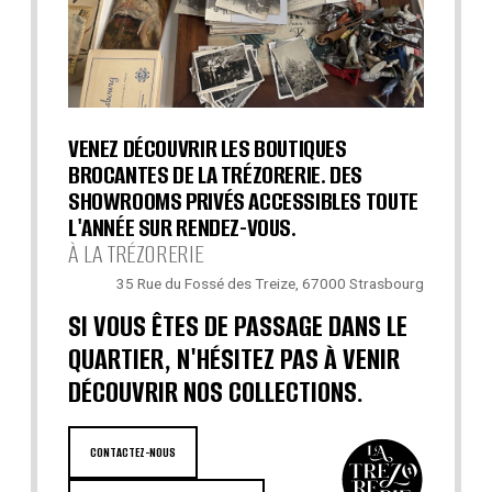
VENEZ DÉCOUVRIR LES BOUTIQUES
BROCANTES DE LA TRÉZORERIE. DES
SHOWROOMS PRIVÉS ACCESSIBLES TOUTE
L'ANNÉE SUR RENDEZ-VOUS.
À LA TRÉZORERIE
35 Rue du Fossé des Treize, 67000 Strasbourg
SI VOUS ÊTES DE PASSAGE DANS LE
QUARTIER, N'HÉSITEZ PAS À VENIR
DÉCOUVRIR NOS COLLECTIONS.
CONTACTEZ-NOUS