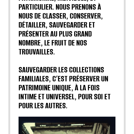
PARTICULIER. NOUS PRENONS À
NOUS DE CLASSER, CONSERVER,
DÉTAILLER, SAUVEGARDER ET
PRÉSENTER AU PLUS GRAND
NOMBRE, LE FRUIT DE NOS
TROUVAILLES.
SAUVEGARDER LES COLLECTIONS
FAMILIALES, C’EST PRÉSERVER UN
PATRIMOINE UNIQUE, À LA FOIS
INTIME ET UNIVERSEL, POUR SOI ET
POUR LES AUTRES.