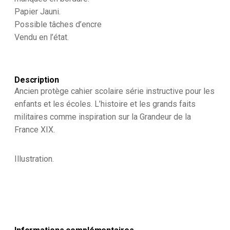
Papier Jauni.
Possible tâches d’encre
Vendu en l’état.
Description
Ancien protège cahier scolaire série instructive pour les
enfants et les écoles. L’histoire et les grands faits
militaires comme inspiration sur la Grandeur de la
France XIX.
Illustration.