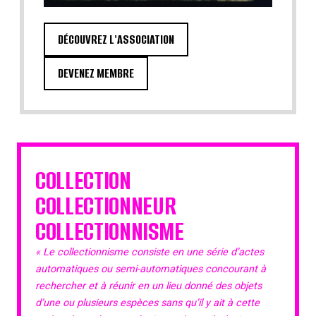
DÉCOUVREZ L'ASSOCIATION
DEVENEZ MEMBRE
COLLECTION
COLLECTIONNEUR
COLLECTIONNISME
« Le collectionnisme consiste en une série d’actes
automatiques ou semi-automatiques concourant à
rechercher et à réunir en un lieu donné des objets
d’une ou plusieurs espèces sans qu’il y ait à cette