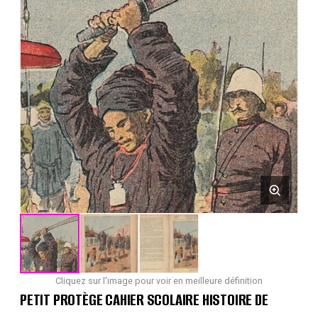
Cliquez sur l'image pour voir en meilleure définition
PETIT PROTÈGE CAHIER SCOLAIRE HISTOIRE DE