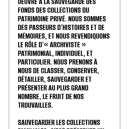
OEUVRE A LA SAUVEGARDE DES
FONDS DES COLLECTIONS DU
PATRIMOINE PRIVÉ. NOUS SOMMES
DES PASSEURS D’HISTOIRES ET DE
MÉMOIRES, ET NOUS REVENDIQUONS
LE RÔLE D’« ARCHIVISTE »
PATRIMONIAL, INDIVIDUEL, ET
PARTICULIER. NOUS PRENONS À
NOUS DE CLASSER, CONSERVER,
DÉTAILLER, SAUVEGARDER ET
PRÉSENTER AU PLUS GRAND
NOMBRE, LE FRUIT DE NOS
TROUVAILLES.
SAUVEGARDER LES COLLECTIONS