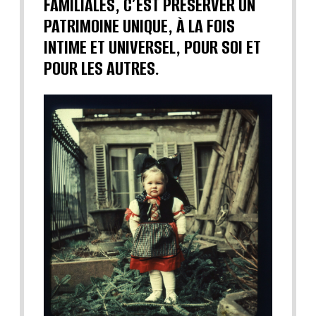
FAMILIALES, C’EST PRÉSERVER UN
PATRIMOINE UNIQUE, À LA FOIS
INTIME ET UNIVERSEL, POUR SOI ET
POUR LES AUTRES.