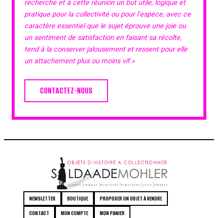
recherche et à cette réunion un but utile, logique et
pratique pour la collectivité ou pour l’espèce, avec ce
caractère essentiel que le sujet éprouve une joie ou
un sentiment de satisfaction en faisant sa récolte,
tend à la conserver jalousement et ressent pour elle
un attachement plus ou moins vif.»
CONTACTEZ-NOUS
NEWSLETTER
BOUTIQUE
PROPOSER UN OBJET À VENDRE
CONTACT
MON COMPTE
MON PANIER