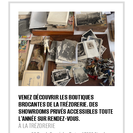
VENEZ DÉCOUVRIR LES BOUTIQUES
BROCANTES DE LA TRÉZORERIE. DES
SHOWROOMS PRIVÉS ACCESSIBLES TOUTE
L'ANNÉE SUR RENDEZ-VOUS.
À LA TRÉZORERIE