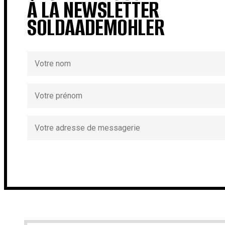
À LA NEWSLETTER
SOLDAADEMOHLER