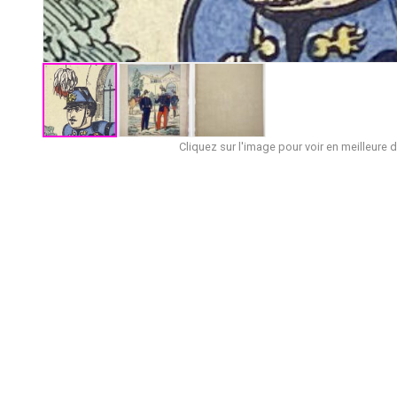
Cliquez sur l'image pour voir en meilleure d