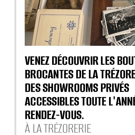
VENEZ DÉCOUVRIR LES BOU
BROCANTES DE LA TRÉZORE
DES SHOWROOMS PRIVÉS
ACCESSIBLES TOUTE L'ANN
RENDEZ-VOUS.
À LA TRÉZORERIE