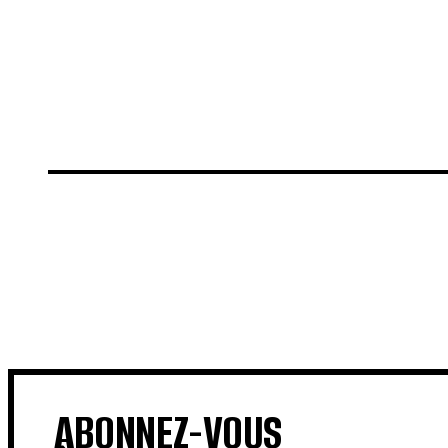
€
€
ABONNEZ-VOUS