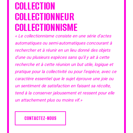
COLLECTION
COLLECTIONNEUR
COLLECTIONNISME
« Le collectionnisme consiste en une série d’actes
automatiques ou semi-automatiques concourant à
rechercher et à réunir en un lieu donné des objets
d’une ou plusieurs espèces sans qu’il y ait à cette
recherche et à cette réunion un but utile, logique et
pratique pour la collectivité ou pour l’espèce, avec ce
caractère essentiel que le sujet éprouve une joie ou
un sentiment de satisfaction en faisant sa récolte,
tend à la conserver jalousement et ressent pour elle
un attachement plus ou moins vif.»
CONTACTEZ-NOUS