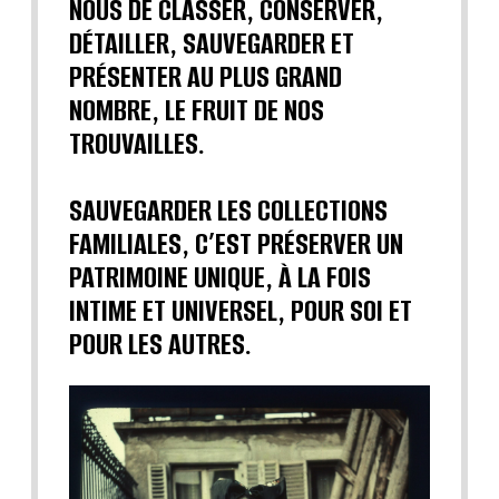
NOUS DE CLASSER, CONSERVER,
DÉTAILLER, SAUVEGARDER ET
PRÉSENTER AU PLUS GRAND
NOMBRE, LE FRUIT DE NOS
TROUVAILLES.
SAUVEGARDER LES COLLECTIONS
FAMILIALES, C’EST PRÉSERVER UN
PATRIMOINE UNIQUE, À LA FOIS
INTIME ET UNIVERSEL, POUR SOI ET
POUR LES AUTRES.