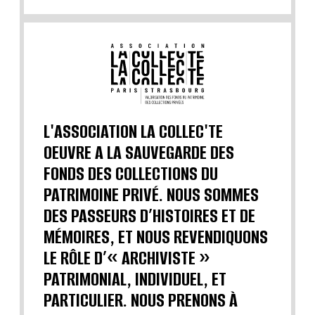
L'ASSOCIATION LA COLLEC'TE
OEUVRE A LA SAUVEGARDE DES
FONDS DES COLLECTIONS DU
PATRIMOINE PRIVÉ. NOUS SOMMES
DES PASSEURS D’HISTOIRES ET DE
MÉMOIRES, ET NOUS REVENDIQUONS
LE RÔLE D’« ARCHIVISTE »
PATRIMONIAL, INDIVIDUEL, ET
PARTICULIER. NOUS PRENONS À