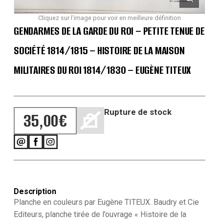
Cliquez sur l'image pour voir en meilleure définition
GENDARMES DE LA GARDE DU ROI – PETITE TENUE DE
SOCIÉTÉ 1814/1815 – HISTOIRE DE LA MAISON
MILITAIRES DU ROI 1814/1830 – EUGÈNE TITEUX
Rupture de stock
35,00
€
Description
Planche en couleurs par Eugène TITEUX. Baudry et Cie
Editeurs, planche tirée de l’ouvrage « Histoire de la