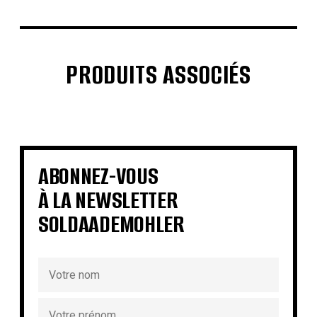
PRODUITS ASSOCIÉS
€
€
€
€
€
€
€
€
ABONNEZ-VOUS
À LA NEWSLETTER
SOLDAADEMOHLER