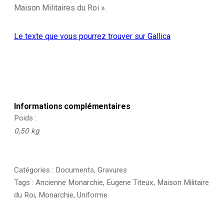
Maison Militaires du Roi ».
Le texte que vous pourrez trouver sur Gallica
Informations complémentaires
Poids
0,50 kg
Catégories :
Documents
,
Gravures
Tags :
Ancienne Monarchie
,
Eugene Titeux
,
Maison Militaire
du Roi
,
Monarchie
,
Uniforme