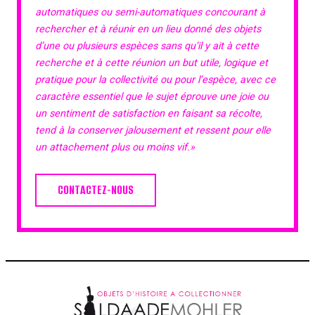
automatiques ou semi-automatiques concourant à
rechercher et à réunir en un lieu donné des objets
d’une ou plusieurs espèces sans qu’il y ait à cette
recherche et à cette réunion un but utile, logique et
pratique pour la collectivité ou pour l’espèce, avec ce
caractère essentiel que le sujet éprouve une joie ou
un sentiment de satisfaction en faisant sa récolte,
tend à la conserver jalousement et ressent pour elle
un attachement plus ou moins vif.»
CONTACTEZ-NOUS