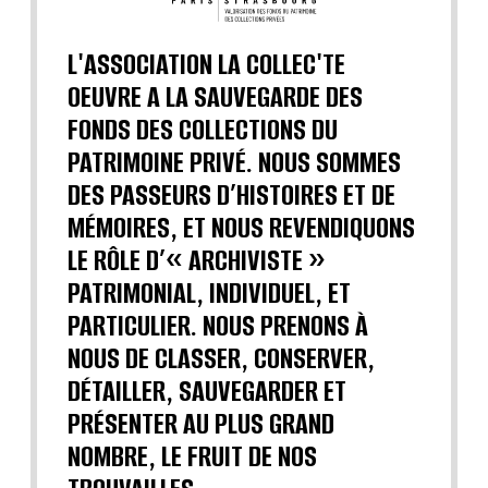
L'ASSOCIATION LA COLLEC'TE
OEUVRE A LA SAUVEGARDE DES
FONDS DES COLLECTIONS DU
PATRIMOINE PRIVÉ. NOUS SOMMES
DES PASSEURS D’HISTOIRES ET DE
MÉMOIRES, ET NOUS REVENDIQUONS
LE RÔLE D’« ARCHIVISTE »
PATRIMONIAL, INDIVIDUEL, ET
PARTICULIER. NOUS PRENONS À
NOUS DE CLASSER, CONSERVER,
DÉTAILLER, SAUVEGARDER ET
PRÉSENTER AU PLUS GRAND
NOMBRE, LE FRUIT DE NOS