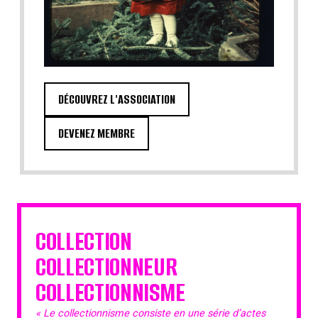
DÉCOUVREZ L'ASSOCIATION
DEVENEZ MEMBRE
COLLECTION
COLLECTIONNEUR
COLLECTIONNISME
« Le collectionnisme consiste en une série d’actes