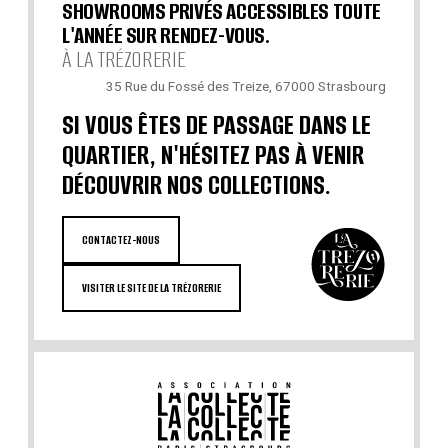
SHOWROOMS PRIVÉS ACCESSIBLES TOUTE
L'ANNÉE SUR RENDEZ-VOUS.
À LA TRÉZORERIE
35 Rue du Fossé des Treize, 67000 Strasbourg
SI VOUS ÊTES DE PASSAGE DANS LE
QUARTIER, N'HÉSITEZ PAS À VENIR
DÉCOUVRIR NOS COLLECTIONS.
CONTACTEZ-NOUS
VISITER LE SITE DE LA TRÉZORERIE