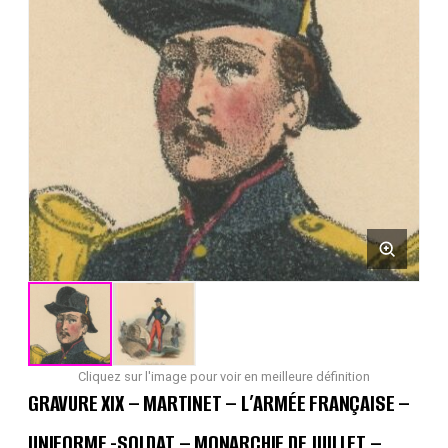
Cliquez sur l'image pour voir en meilleure définition
GRAVURE XIX – MARTINET – L’ARMÉE FRANÇAISE –
UNIFORME -SOLDAT – MONARCHIE DE JUILLET –