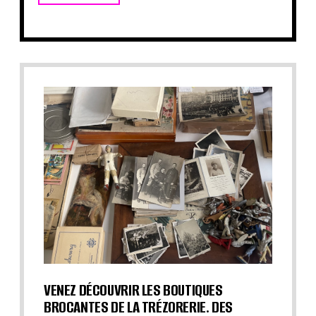
VENEZ DÉCOUVRIR LES BOUTIQUES
BROCANTES DE LA TRÉZORERIE. DES