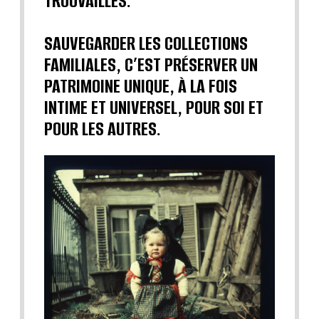
TROUVAILLES.
SAUVEGARDER LES COLLECTIONS
FAMILIALES, C’EST PRÉSERVER UN
PATRIMOINE UNIQUE, À LA FOIS
INTIME ET UNIVERSEL, POUR SOI ET
POUR LES AUTRES.