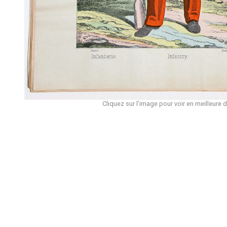
Cliquez sur l'image pour voir en meilleure d