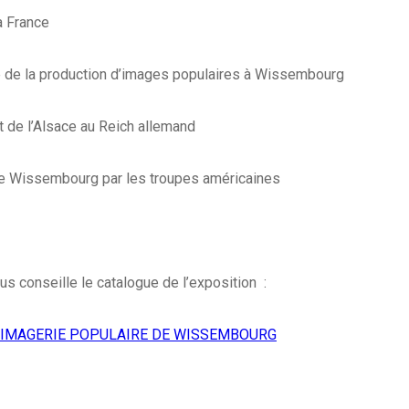
a France
e de la production d’images populaires à Wissembourg
t de l’Alsace au Reich allemand
de Wissembourg par les troupes américaines
us conseille le catalogue de l’exposition :
’IMAGERIE POPULAIRE DE WISSEMBOURG