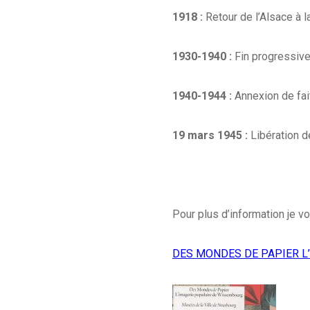
1918 :
Retour de l’Alsace à l
1930-1940 :
Fin progressiv
1940-1944 :
Annexion de fai
19 mars 1945 :
Libération 
Pour plus d’information je vo
DES MONDES DE PAPIER L