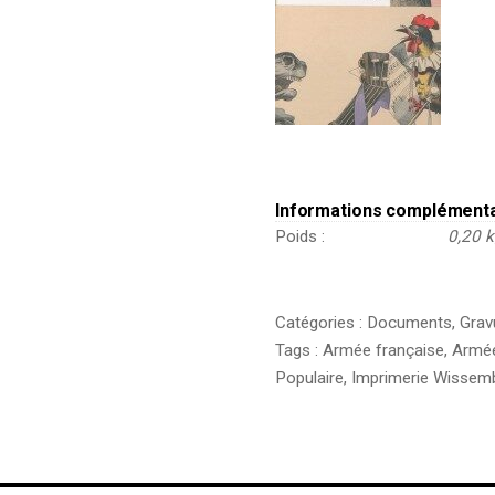
Informations complément
Poids
0,20 
Catégories :
Documents
,
Grav
Tags :
Armée française
,
Armée
Populaire
,
Imprimerie Wissem