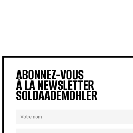
€
€
ABONNEZ-VOUS
À LA NEWSLETTER
SOLDAADEMOHLER