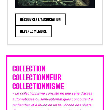
DÉCOUVREZ L'ASSOCIATION
DEVENEZ MEMBRE
COLLECTION
COLLECTIONNEUR
COLLECTIONNISME
« Le collectionnisme consiste en une série d’actes
automatiques ou semi-automatiques concourant à
rechercher et à réunir en un lieu donné des objets