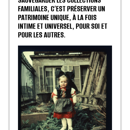
SAUVEGARDER LES COLLECTIONS
FAMILIALES, C’EST PRÉSERVER UN
PATRIMOINE UNIQUE, À LA FOIS
INTIME ET UNIVERSEL, POUR SOI ET
POUR LES AUTRES.