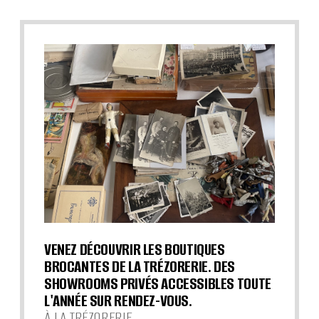
VENEZ DÉCOUVRIR LES BOUTIQUES
BROCANTES DE LA TRÉZORERIE. DES
SHOWROOMS PRIVÉS ACCESSIBLES TOUTE
L'ANNÉE SUR RENDEZ-VOUS.
À LA TRÉZORERIE