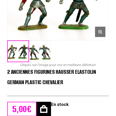
Cliquez sur l'image pour voir en meilleure définition
2 ANCIENNES FIGURINES HAUSSER ELASTOLIN
GERMAN PLASTIC CHEVALIER
En stock
5,00
€