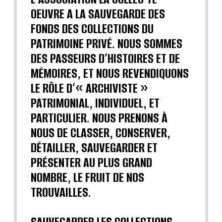
OEUVRE A LA SAUVEGARDE DES
FONDS DES COLLECTIONS DU
PATRIMOINE PRIVÉ. NOUS SOMMES
DES PASSEURS D’HISTOIRES ET DE
MÉMOIRES, ET NOUS REVENDIQUONS
LE RÔLE D’« ARCHIVISTE »
PATRIMONIAL, INDIVIDUEL, ET
PARTICULIER. NOUS PRENONS À
NOUS DE CLASSER, CONSERVER,
DÉTAILLER, SAUVEGARDER ET
PRÉSENTER AU PLUS GRAND
NOMBRE, LE FRUIT DE NOS
TROUVAILLES.