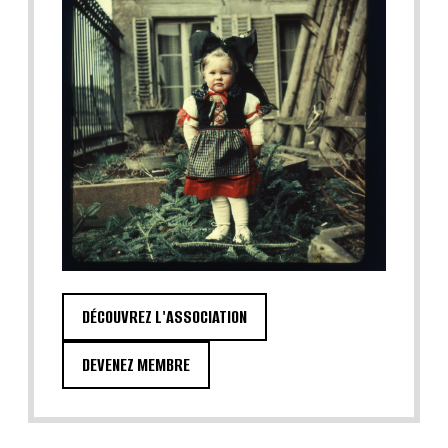
DÉCOUVREZ L'ASSOCIATION
DEVENEZ MEMBRE