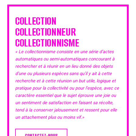
COLLECTION
COLLECTIONNEUR
COLLECTIONNISME
« Le collectionnisme consiste en une série d’actes
automatiques ou semi-automatiques concourant à
rechercher et à réunir en un lieu donné des objets
d’une ou plusieurs espèces sans qu’il y ait à cette
recherche et à cette réunion un but utile, logique et
pratique pour la collectivité ou pour l’espèce, avec ce
caractère essentiel que le sujet éprouve une joie ou
un sentiment de satisfaction en faisant sa récolte,
tend à la conserver jalousement et ressent pour elle
un attachement plus ou moins vif.»
CONTACTEZ-NOUS