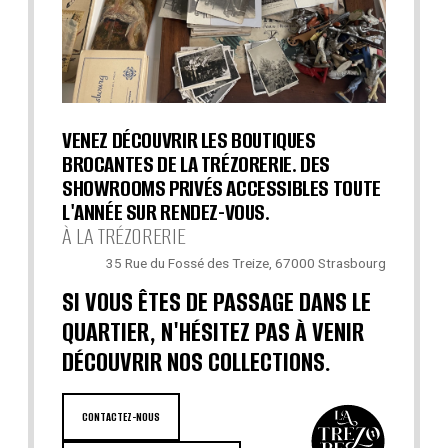
VENEZ DÉCOUVRIR LES BOUTIQUES
BROCANTES DE LA TRÉZORERIE. DES
SHOWROOMS PRIVÉS ACCESSIBLES TOUTE
L'ANNÉE SUR RENDEZ-VOUS.
À LA TRÉZORERIE
35 Rue du Fossé des Treize, 67000 Strasbourg
SI VOUS ÊTES DE PASSAGE DANS LE
QUARTIER, N'HÉSITEZ PAS À VENIR
DÉCOUVRIR NOS COLLECTIONS.
CONTACTEZ-NOUS