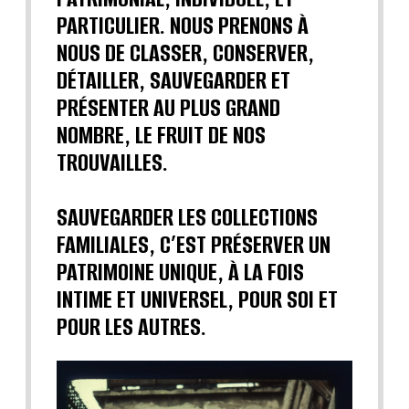
PARTICULIER. NOUS PRENONS À
NOUS DE CLASSER, CONSERVER,
DÉTAILLER, SAUVEGARDER ET
PRÉSENTER AU PLUS GRAND
NOMBRE, LE FRUIT DE NOS
TROUVAILLES.
SAUVEGARDER LES COLLECTIONS
FAMILIALES, C’EST PRÉSERVER UN
PATRIMOINE UNIQUE, À LA FOIS
INTIME ET UNIVERSEL, POUR SOI ET
POUR LES AUTRES.