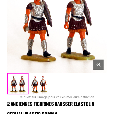
Cliquez sur l'image pour voir en meilleure définition
2 ANCIENNES FIGURINES HAUSSER ELASTOLIN