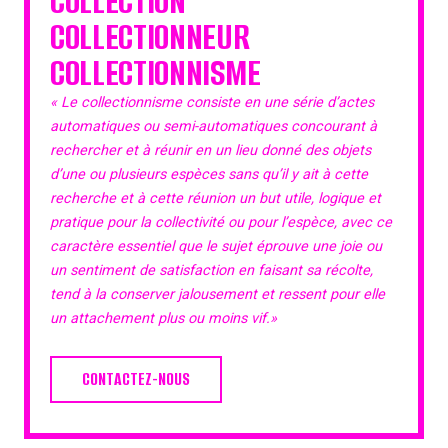
COLLECTION
COLLECTIONNEUR
COLLECTIONNISME
« Le collectionnisme consiste en une série d’actes
automatiques ou semi-automatiques concourant à
rechercher et à réunir en un lieu donné des objets
d’une ou plusieurs espèces sans qu’il y ait à cette
recherche et à cette réunion un but utile, logique et
pratique pour la collectivité ou pour l’espèce, avec ce
caractère essentiel que le sujet éprouve une joie ou
un sentiment de satisfaction en faisant sa récolte,
tend à la conserver jalousement et ressent pour elle
un attachement plus ou moins vif.»
CONTACTEZ-NOUS