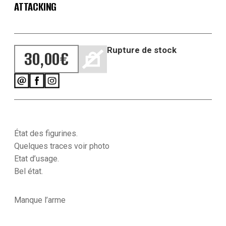
ATTACKING
Rupture de stock
30,00
€
État des figurines.
Quelques traces voir photo
Etat d’usage.
Bel état.
Manque l’arme