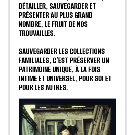
DÉTAILLER, SAUVEGARDER ET
PRÉSENTER AU PLUS GRAND
NOMBRE, LE FRUIT DE NOS
TROUVAILLES.
SAUVEGARDER LES COLLECTIONS
FAMILIALES, C’EST PRÉSERVER UN
PATRIMOINE UNIQUE, À LA FOIS
INTIME ET UNIVERSEL, POUR SOI ET
POUR LES AUTRES.