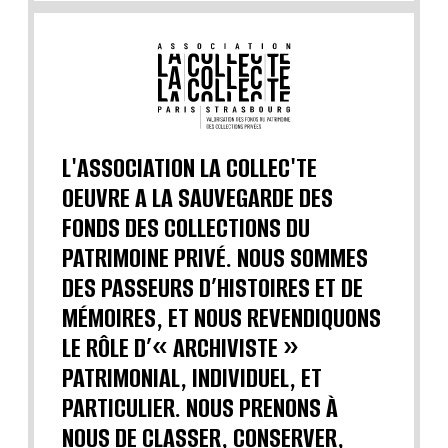
L'ASSOCIATION LA COLLEC'TE
OEUVRE A LA SAUVEGARDE DES
FONDS DES COLLECTIONS DU
PATRIMOINE PRIVÉ. NOUS SOMMES
DES PASSEURS D’HISTOIRES ET DE
MÉMOIRES, ET NOUS REVENDIQUONS
LE RÔLE D’« ARCHIVISTE »
PATRIMONIAL, INDIVIDUEL, ET
PARTICULIER. NOUS PRENONS À
NOUS DE CLASSER, CONSERVER,