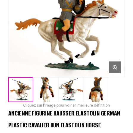
Cliquez sur l'image pour voir en meilleure définition
ANCIENNE FIGURINE HAUSSER ELASTOLIN GERMAN
PLASTIC CAVALIER HUN ELASTOLIN HORSE