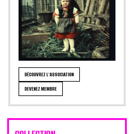
DÉCOUVREZ L'ASSOCIATION
DEVENEZ MEMBRE